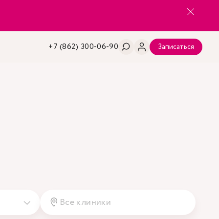
+7 (862) 300-06-90
Записаться
Все клиники