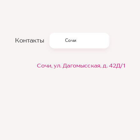
Контакты
Сочи
Сочи, ул. Дагомысская, д. 42Д/1