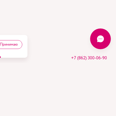
Принимаю
+7 (862) 300-06-90