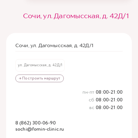
Сочи, ул. Дагомысская, д. 42Д/1
Сочи, ул. Дагомысская, д. 42Д/1
ул. Дагомысская, д. 42Д/1
→ Построить маршрут
пн-пт
08:00-21:00
сб
08:00-21:00
вс
08:00-21:00
8 (862) 300-06-90
sochi@fomin-clinic.ru