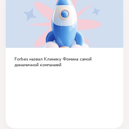
Forbes назвал Клинику Фомина самой
динамичной компанией