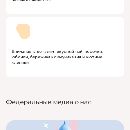
Внимание к деталям: вкусный чай, носочки,
юбочки, бережная коммуникация и уютные
клиники
Федеральные медиа о нас