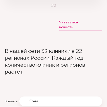
1
/
2
Читать все
новости
В нашей сети 32 клиники в 22
регионах России. Каждый год
количество клиник и регионов
растет.
Сочи
Контакты