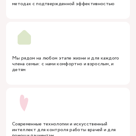
методах с подтвержденной эффективностью
Мы рядом на любом этапе жизни и для каждого
члена семьи: с нами комфортно и взрослым, и
детям
Современные технологии и искусственный
интеллект для контроля работы врачей и для
помощи пациентам