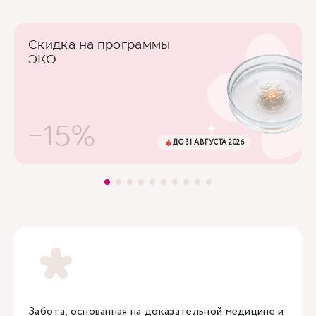
Скидка на программы
ЭКО
-15%
ДО 31 АВГУСТА 2026
Забота, основанная на доказательной медицине и