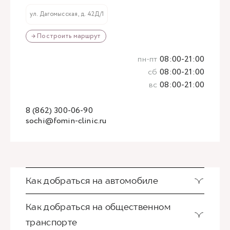
ул. Дагомысская, д. 42Д/1
→ Построить маршрут
пн-пт
08:00-21:00
сб
08:00-21:00
вс
08:00-21:00
8 (862) 300-06-90
sochi@fomin-clinic.ru
Как добраться на автомобиле
Как добраться на общественном
транспорте