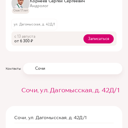
Корнеев Сергей Сергеевич
Андролог
Стаж 17 лет
ул. Дагомысская, д. 42Д/1
с 13 августа
Записаться
oт 6 300 ₽
Сочи
Контакты
Сочи, ул. Дагомысская, д. 42Д/1
Сочи, ул. Дагомысская, д. 42Д/1