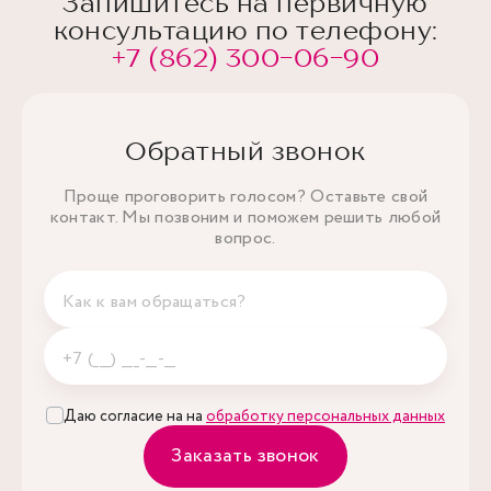
Запишитесь на первичную
консультацию по телефону:
+7 (862) 300-06-90
Обратный звонок
Проще проговорить голосом? Оставьте свой
контакт. Мы позвоним и поможем решить любой
вопрос.
Даю согласие на на
обработку персональных данных
Заказать звонок