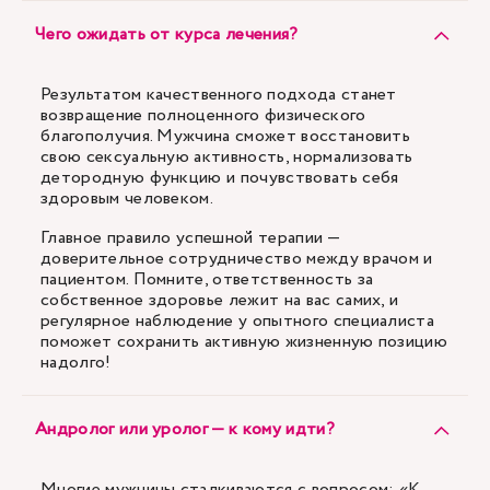
Чего ожидать от курса лечения?
Результатом качественного подхода станет
возвращение полноценного физического
благополучия. Мужчина сможет восстановить
свою сексуальную активность, нормализовать
детородную функцию и почувствовать себя
здоровым человеком.
Главное правило успешной терапии —
доверительное сотрудничество между врачом и
пациентом. Помните, ответственность за
собственное здоровье лежит на вас самих, и
регулярное наблюдение у опытного специалиста
поможет сохранить активную жизненную позицию
надолго!
Андролог или уролог — к кому идти?
Многие мужчины сталкиваются с вопросом: «К