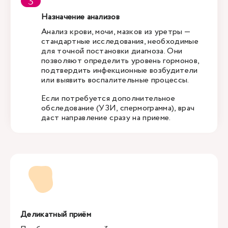
Назначение анализов
Анализ крови, мочи, мазков из уретры —
стандартные исследования, необходимые
для точной постановки диагноза. Они
позволяют определить уровень гормонов,
подтвердить инфекционные возбудители
или выявить воспалительные процессы.
Если потребуется дополнительное
обследование (УЗИ, спермограмма), врач
даст направление сразу на приеме.
Деликатный приём