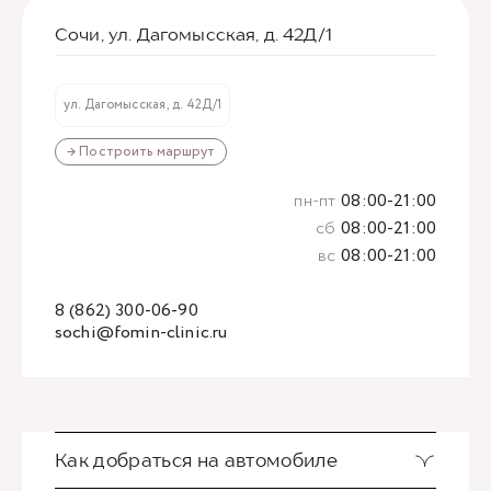
Сочи, ул. Дагомысская, д. 42Д/1
ул. Дагомысская, д. 42Д/1
→ Построить маршрут
пн-пт
08:00-21:00
сб
08:00-21:00
вс
08:00-21:00
8 (862) 300-06-90
sochi@fomin-clinic.ru
Как добраться на автомобиле