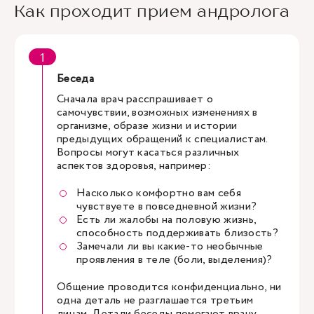
Как проходит прием андролога
Беседа
Сначала врач расспрашивает о
самочувствии, возможных изменениях в
организме, образе жизни и истории
предыдущих обращений к специалистам.
Вопросы могут касаться различных
аспектов здоровья, например:
Насколько комфортно вам себя
чувствуете в повседневной жизни?
Есть ли жалобы на половую жизнь,
способность поддерживать близость?
Замечали ли вы какие-то необычные
проявления в теле (боли, выделения)?
Общение проводится конфиденциально, ни
одна деталь не разглашается третьим
лицам. Детали беседы помогают врачу