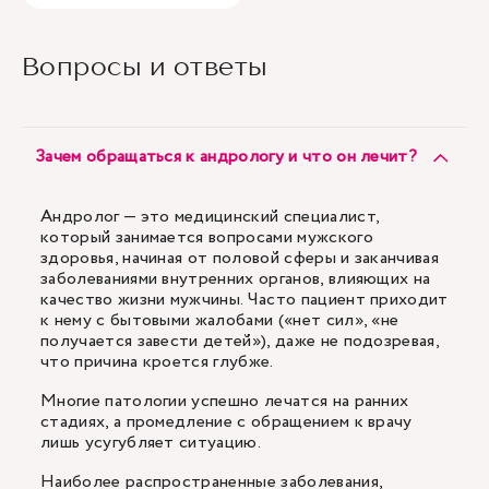
Вопросы и ответы
Зачем обращаться к андрологу и что он лечит?
Андролог — это медицинский специалист,
который занимается вопросами мужского
здоровья, начиная от половой сферы и заканчивая
заболеваниями внутренних органов, влияющих на
качество жизни мужчины. Часто пациент приходит
к нему с бытовыми жалобами («нет сил», «не
получается завести детей»), даже не подозревая,
что причина кроется глубже.
Многие патологии успешно лечатся на ранних
стадиях, а промедление с обращением к врачу
лишь усугубляет ситуацию.
Наиболее распространенные заболевания,