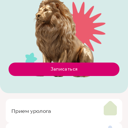
Записаться
Прием уролога