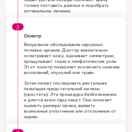
точнее поставить диагноз и подобрать
оптимальное лечение.
Осмотр
Визуальное обследование наружных
половых органов. Доктор внимательно
осматривает кожу, оценивает симметрию,
прощупывает ткани и лимфатические узлы.
Этот осмотр позволяет исключить наличие
воспалений, опухолей или травм.
Затем может последовать ректальная
пальпация предстательной железы
(простаты). Эта процедура безболезненна
и длится всего пару минут. Она помогает
оценить размеры органа, выявить
возможные уплотнения или отклонения от
нормы.