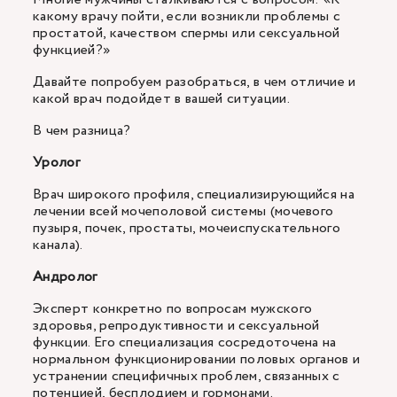
какому врачу пойти, если возникли проблемы с
простатой, качеством спермы или сексуальной
функцией?»
Давайте попробуем разобраться, в чем отличие и
какой врач подойдет в вашей ситуации.
В чем разница?
Уролог
Врач широкого профиля, специализирующийся на
лечении всей мочеполовой системы (мочевого
пузыря, почек, простаты, мочеиспускательного
канала).
Андролог
Эксперт конкретно по вопросам мужского
здоровья, репродуктивности и сексуальной
функции. Его специализация сосредоточена на
нормальном функционировании половых органов и
устранении специфичных проблем, связанных с
потенцией, бесплодием и гормонами.