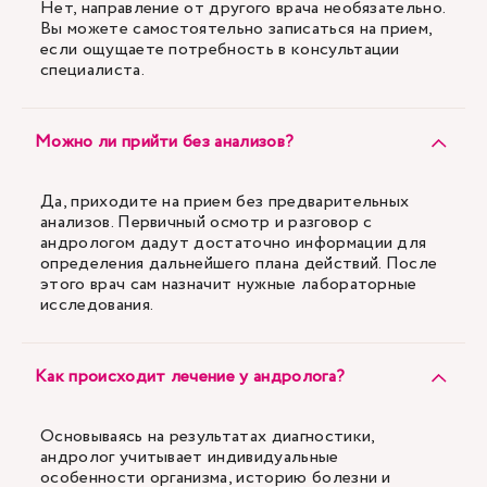
Нет, направление от другого врача необязательно.
Вы можете самостоятельно записаться на прием,
если ощущаете потребность в консультации
специалиста.
Можно ли прийти без анализов?
Да, приходите на прием без предварительных
анализов. Первичный осмотр и разговор с
андрологом дадут достаточно информации для
определения дальнейшего плана действий. После
этого врач сам назначит нужные лабораторные
исследования.
Как происходит лечение у андролога?
Основываясь на результатах диагностики,
андролог учитывает индивидуальные
особенности организма, историю болезни и