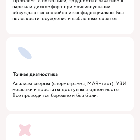
Проблемы с потенцией, трудности с зачатием в
паре или дискомфорт при мочеиспускании
обсуждаются спокойно и конфиденциально. Без
неловкости, осуждения и шаблонных советов.
Точная диагностика
Анализы спермы (спермограмма, MAR-тест), УЗИ
мошонки и простаты доступны в одном месте.
Всё проводится бережно и без боли.