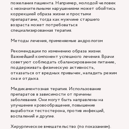
пожелания пациента. Например, молодой человек
с незначительными нарушениями может обойтись
коррекцией образа жизни и простыми
препаратами, тогда как мужчине старшего
возраста может потребоваться
специализированная терапия.
Методы лечения, применяемые андрологом
Рекомендации по изменению образа жизни.
Важнейший компонент успешного лечения. Врачи
советуют соблюдать сбалансированное питание,
поддерживать физическую активность,
отказаться от вредных привычек, наладить режим
сна и отдыха.
Медикаментозная терапия. Использование
препаратов в зависимости от причины
заболевания. Они могут быть направлены на
улучшение кровообращения, повышение
выработки тестостерона, против инфекций,
воспалений и другие.
Хирургическое вмешательство (по показаниям).