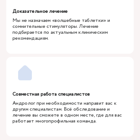
Доказательное лечение
Мы не назначаем «волшебные таблетки» и
сомнительные стимуляторы. Лечение
подбирается по актуальным клиническим
рекомендациям.
Совместная работа специалистов
Андролог при необходимости направит вас к
другим специалистам. Всё обследование и
лечение вы сможете в одном месте, где для вас
работает многопрофильная команда.