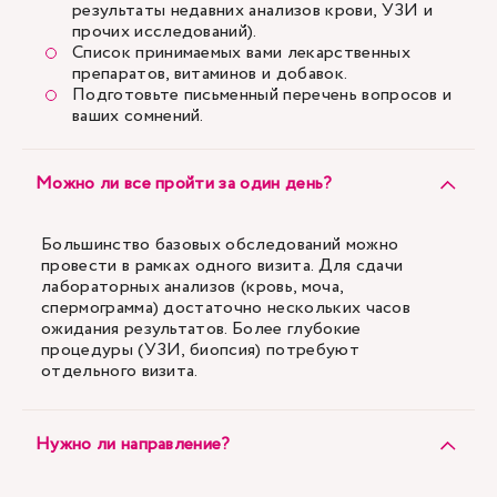
результаты недавних анализов крови, УЗИ и
прочих исследований).
Список принимаемых вами лекарственных
препаратов, витаминов и добавок.
Подготовьте письменный перечень вопросов и
ваших сомнений.
Можно ли все пройти за один день?
Большинство базовых обследований можно
провести в рамках одного визита. Для сдачи
лабораторных анализов (кровь, моча,
спермограмма) достаточно нескольких часов
ожидания результатов. Более глубокие
процедуры (УЗИ, биопсия) потребуют
отдельного визита.
Нужно ли направление?