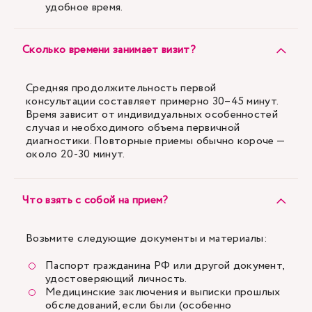
удобное время.
Сколько времени занимает визит?
Средняя продолжительность первой
консультации составляет примерно 30–45 минут.
Время зависит от индивидуальных особенностей
случая и необходимого объема первичной
диагностики. Повторные приемы обычно короче —
около 20-30 минут.
Что взять с собой на прием?
Возьмите следующие документы и материалы:
Паспорт гражданина РФ или другой документ,
удостоверяющий личность.
Медицинские заключения и выписки прошлых
обследований, если были (особенно