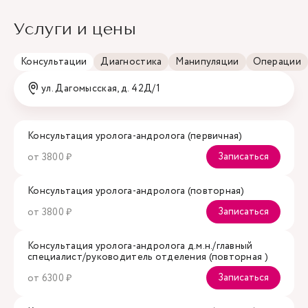
Услуги и цены
Консультации
Диагностика
Манипуляции
Операции
ул. Дагомысская, д. 42Д/1
Консультация уролога-андролога (первичная)
Записаться
от 3800 ₽
Консультация уролога-андролога (повторная)
Записаться
от 3800 ₽
Консультация уролога-андролога д.м.н./главный
специалист/руководитель отделения (повторная )
Записаться
от 6300 ₽