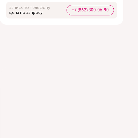
запись по телефону
+7 (862) 300-06-90
цена по запросу