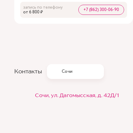
запись по телефону
+7 (862) 300-06-90
oт 6 800 ₽
Контакты
Сочи
Сочи, ул. Дагомысская, д. 42Д/1