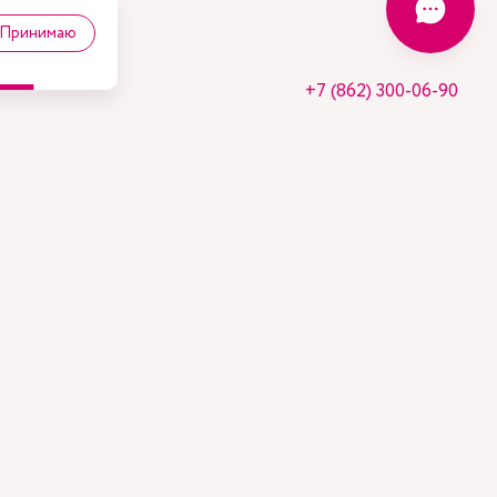
Принимаю
+7 (862) 300-06-90