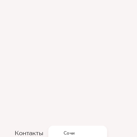
Контакты
Сочи