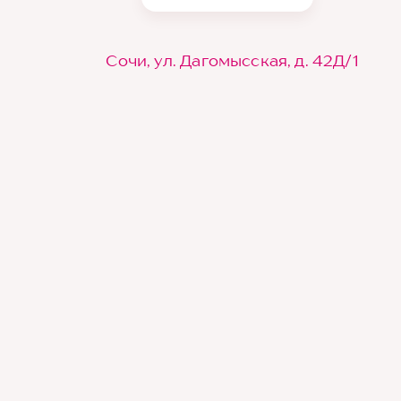
Сочи, ул. Дагомысская, д. 42Д/1