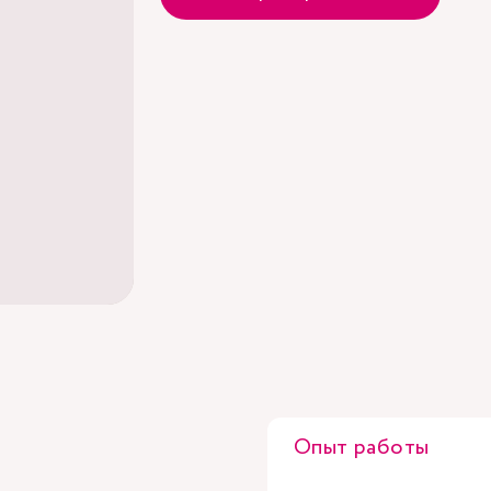
Опыт работы