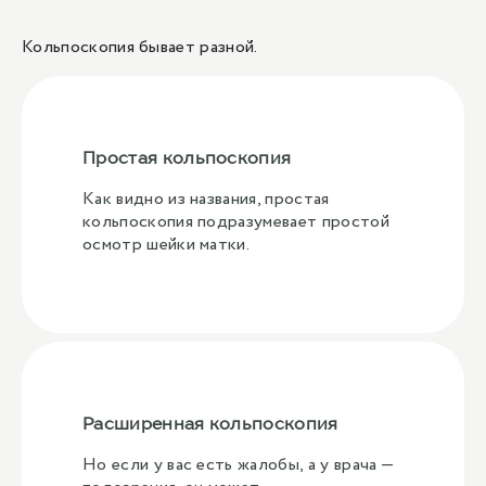
Кольпоскопия бывает разной.
Простая кольпоскопия
Как видно из названия, простая
кольпоскопия подразумевает простой
осмотр шейки матки.
Расширенная кольпоскопия
Но если у вас есть жалобы, а у врача —