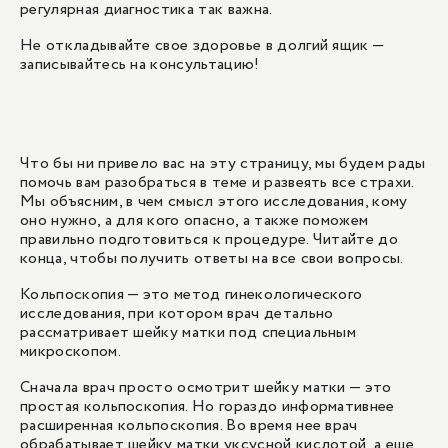
регулярная диагностика так важна.
Не откладывайте свое здоровье в долгий ящик —
записывайтесь на консультацию!
Что бы ни привело вас на эту страницу, мы будем рады
помочь вам разобраться в теме и развеять все страхи.
Мы объясним, в чем смысл этого исследования, кому
оно нужно, а для кого опасно, а также поможем
правильно подготовиться к процедуре. Читайте до
конца, чтобы получить ответы на все свои вопросы.
Кольпоскопия — это метод гинекологического
исследования, при котором врач детально
рассматривает шейку матки под специальным
микроскопом.
Сначала врач просто осмотрит шейку матки — это
простая кольпоскопия. Но гораздо информативнее
расширенная кольпоскопия. Во время нее врач
обрабатывает шейку матки уксусной кислотой, а еще