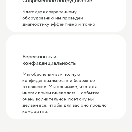
Современное оборудование
Благодаря современному
оборудованию мы проведем
диагностику эффективно и точно.
Бережность и
конфиденциальность
Мы обеспечим вам полную
конфиденциальность и бережное
отношение. Мы понимаем, что для
многих прием гинеколога — событие
очень волнительное, поэтому мы
делаем всё, чтобы для вас оно прошло
комфортно.