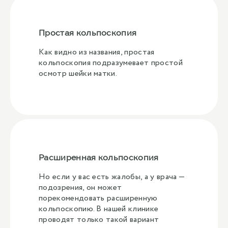
Простая кольпоскопия
Как видно из названия, простая
кольпоскопия подразумевает простой
осмотр шейки матки.
Расширенная кольпоскопия
Но если у вас есть жалобы, а у врача —
подозрения, он может
порекомендовать расширенную
кольпоскопию. В нашей клинике
проводят только такой вариант