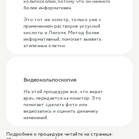
кольпоскопии, потому что он намного
более информативен.
Это тот же осмотр, только уже с
применением растворов уксусной
кислоты и Люголя. Метод более
информативный, помогает выявить
атипичные клетки.
Видеокольпоскопия
На этой процедуре все, что видит
врач, передается на монитор. Это
помогает сделать фото или
видеозапись и оценить динамику
изменений.
Подробнее о процедуре читайте на странице: