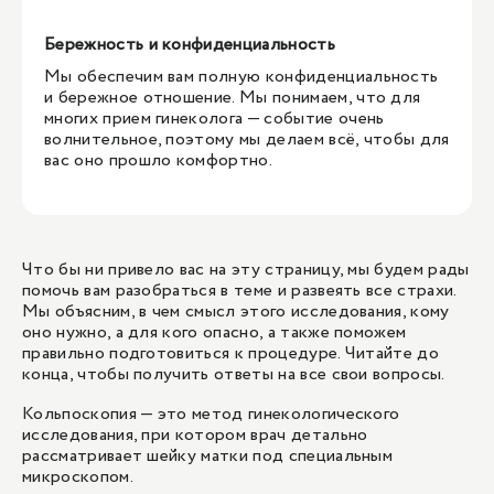
Бережность и конфиденциальность
Мы обеспечим вам полную конфиденциальность
и бережное отношение. Мы понимаем, что для
многих прием гинеколога — событие очень
волнительное, поэтому мы делаем всё, чтобы для
вас оно прошло комфортно.
Что бы ни привело вас на эту страницу, мы будем рады
помочь вам разобраться в теме и развеять все страхи.
Мы объясним, в чем смысл этого исследования, кому
оно нужно, а для кого опасно, а также поможем
правильно подготовиться к процедуре. Читайте до
конца, чтобы получить ответы на все свои вопросы.
Кольпоскопия — это метод гинекологического
исследования, при котором врач детально
рассматривает шейку матки под специальным
микроскопом.