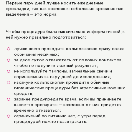
Первые пару дней лучше носить ежедневные
прокладки, так как возможны небольшие кровянистые
выделения — это норма.
Чтобы процедура была максимально информативной, к
ней нужно правильно подготовиться:
лучше всего проводить кольпоскопию сразу после
окончания месячных;
за двое суток откажитесь от половых контактов,
чтобы не получить ложный результат;
не используйте тампоны, вагинальные свечи и
спринцевания за пару дней до исследования;
накануне кольпоскопии проведите обычные
гигиенические процедуры без агрессивных моющих
средств;
заранее предупредите врача, если вы принимаете
какие-то препараты — возможно от них придется
временно отказаться;
ограничений по питанию нет, с утра перед
процедурой можно позавтракать.