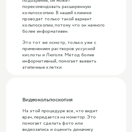
подозрения, он может
порекомендовать расширенную
кольпоскопию. В нашей клинике
проводят только такой вариант
кольпоскопии, потому что он намного
более информативен.
Это тот же осмотр, только уже с
применением растворов уксусной
кислоты и Люголя. Метод более
информативный, помогает выявить
атипичные клетки.
Видеокольпоскопия
На этой процедуре все, что видит
врач, передается на монитор. Это
помогает сделать фото или
видеозапись и оценить динамику