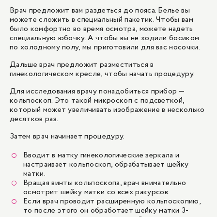
Врач предложит вам раздеться до пояса. Белье вы
можете сложить в специальный пакетик. Чтобы вам
было комфортно во время осмотра, можете надеть
специальную юбочку. А чтобы вы не ходили босиком
по холодному полу, мы приготовили для вас носочки.
Дальше врач предложит разместиться в
гинекологическом кресле, чтобы начать процедуру.
Для исследования врачу понадобиться прибор —
кольпоскоп. Это такой микроскоп с подсветкой,
который может увеличивать изображение в несколько
десятков раз.
Затем врач начинает процедуру.
Вводит в матку гинекологические зеркала и
настраивает кольпоскоп, обрабатывает шейку
матки.
Вращая винты кольпоскопа, врач внимательно
осмотрит шейку матки со всех ракурсов.
Если врач проводит расширенную кольпоскопию,
то после этого он обработает шейку матки 3-