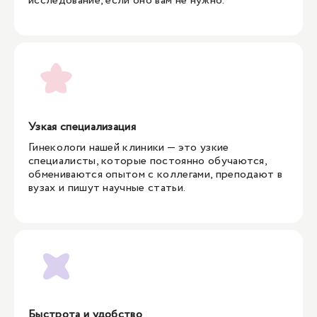
исследование, если оно вам не нужно.
Узкая специализация
Гинекологи нашей клиники — это узкие
специалисты, которые постоянно обучаются,
обмениваются опытом с коллегами, преподают в
вузах и пишут научные статьи.
Быстрота и удобство