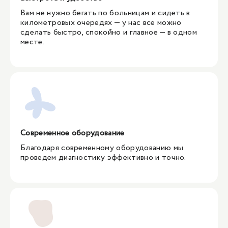
Вам не нужно бегать по больницам и сидеть в
километровых очередях — у нас все можно
сделать быстро, спокойно и главное — в одном
месте.
Современное оборудование
Благодаря современному оборудованию мы
проведем диагностику эффективно и точно.