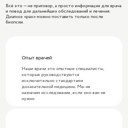
Всё это — не приговор, а просто информация для врача
и повод для дальнейших обследований и лечения.
Диагноз «рак» можно поставить только после
биопсии.
Опыт врачей
Наши врачи это опытные специалисты,
которые руководствуются
исключительно стандартами
доказательной медицины. Мы не
назначим исследование, если оно вам не
нужно.