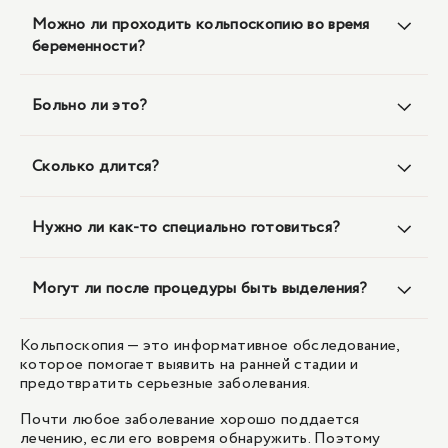
Можно ли проходить кольпоскопию во время
беременности?
Больно ли это?
Сколько длится?
Нужно ли как-то специально готовиться?
Могут ли после процедуры быть выделения?
Кольпоскопия — это информативное обследование,
которое помогает выявить на ранней стадии и
предотвратить серьезные заболевания.
Почти любое заболевание хорошо поддается
лечению, если его вовремя обнаружить. Поэтому