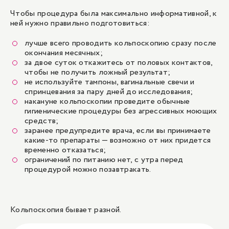
Чтобы процедура была максимально информативной, к
ней нужно правильно подготовиться:
лучше всего проводить кольпоскопию сразу после
окончания месячных;
за двое суток откажитесь от половых контактов,
чтобы не получить ложный результат;
не используйте тампоны, вагинальные свечи и
спринцевания за пару дней до исследования;
накануне кольпоскопии проведите обычные
гигиенические процедуры без агрессивных моющих
средств;
заранее предупредите врача, если вы принимаете
какие-то препараты — возможно от них придется
временно отказаться;
ограничений по питанию нет, с утра перед
процедурой можно позавтракать.
Кольпоскопия бывает разной.