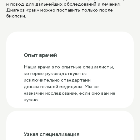
и повод для дальнейших обследований и лечения.
Диагноз «рак» можно поставить только после
биопсии.
Опыт врачей
Наши врачи это опытные специалисты,
которые руководствуются
исключительно стандартами
доказательной медицины. Мы не
назначим исследование, если оно вам не
нужно.
Узкая специализация