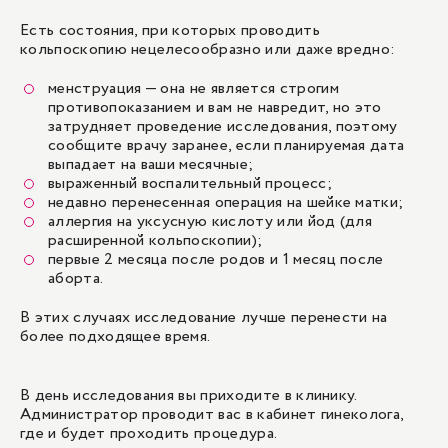
Есть состояния, при которых проводить
кольпоскопию нецелесообразно или даже вредно:
менструация
— она не является строгим
противопоказанием и вам не навредит, но это
затрудняет проведение исследования, поэтому
сообщите врачу заранее, если планируемая дата
выпадает на ваши месячные;
выраженный воспалительный процесс;
недавно перенесенная операция на шейке матки;
аллергия на уксусную кислоту или йод (для
расширенной кольпоскопии);
первые 2 месяца после родов и 1 месяц после
аборта.
В этих случаях исследование лучше перенести на
более подходящее время.
В день исследования вы приходите в клинику.
Администратор проводит вас в кабинет гинеколога,
где и будет проходить процедура.