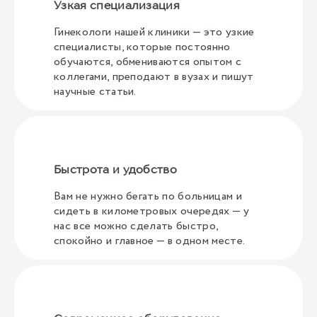
Узкая специализация
Гинекологи нашей клиники — это узкие
специалисты, которые постоянно
обучаются, обмениваются опытом с
коллегами, преподают в вузах и пишут
научные статьи.
Быстрота и удобство
Вам не нужно бегать по больницам и
сидеть в километровых очередях — у
нас все можно сделать быстро,
спокойно и главное — в одном месте.