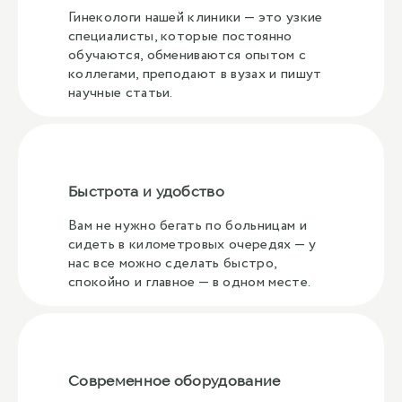
Гинекологи нашей клиники — это узкие
специалисты, которые постоянно
обучаются, обмениваются опытом с
коллегами, преподают в вузах и пишут
научные статьи.
Быстрота и удобство
Вам не нужно бегать по больницам и
сидеть в километровых очередях — у
нас все можно сделать быстро,
спокойно и главное — в одном месте.
Современное оборудование