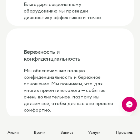
Благодаря современному
оборудованию мы проведем
диагностику эффективно и точно.
Бережность и
конфиденциальность
Мы обеспечим вам полную
конфиденциальность и бережное
отношение. Мы понимаем, что для
многих прием гинеколога — событие
очень волнительное, поэтому мы
делаем всё, чтобы для вас оно прошло
комфортно.
Акции
Врачи
Запись
Услуги
Профиль
Можно ли проходить кольпоскопию во время