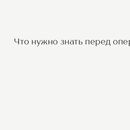
Что нужно знать перед оп