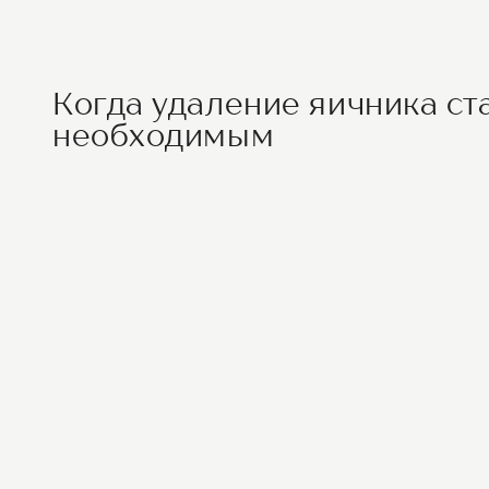
Когда удаление яичника ст
необходимым