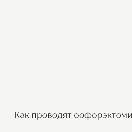
Как проводят оофорэктом