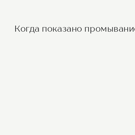
Когда показано промыван