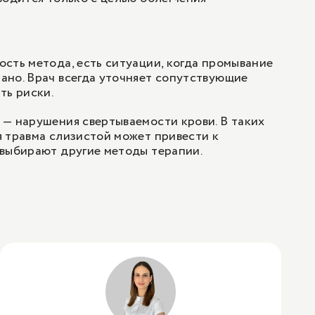
сть метода, есть ситуации, когда промывание
ано. Врач всегда уточняет сопутствующие
ть риски.
— нарушения свертываемости крови. В таких
 травма слизистой может привести к
 выбирают другие методы терапии.