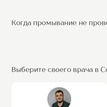
Когда промывание не пров
Выберите своего врача в С