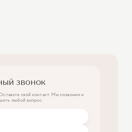
ный звонок
ставьте свой контакт. Мы позвоним и
шить любой вопрос.