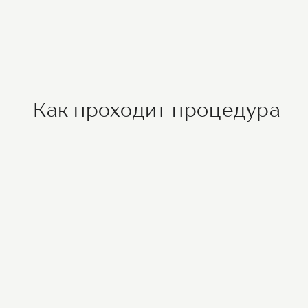
Как проходит процедура