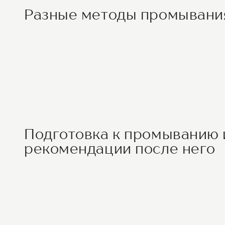
Разные методы промыван
Подготовка к промыванию 
рекомендации после него