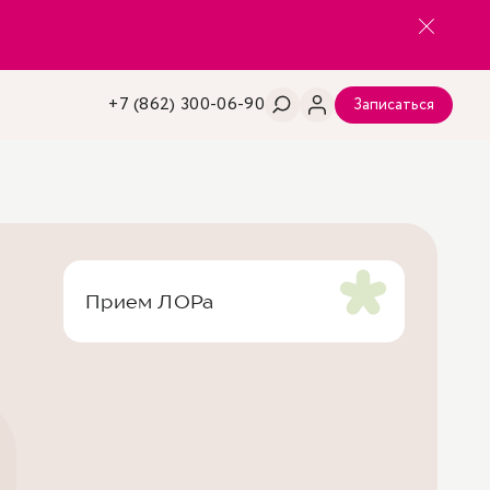
+7 (862) 300-06-90
Записаться
Прием ЛОРа