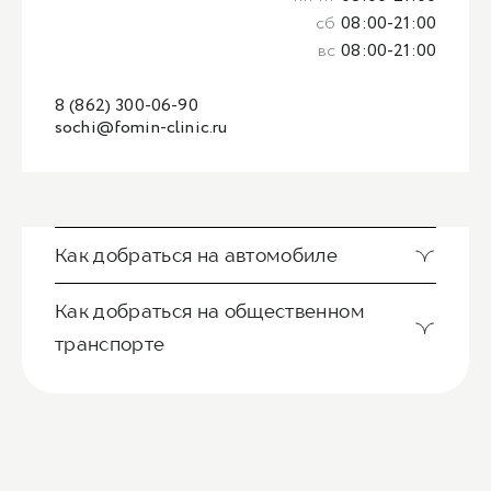
сб
08:00-21:00
вс
08:00-21:00
8 (862) 300-06-90
sochi@fomin-clinic.ru
Как добраться на автомобиле
Как добраться на общественном
транспорте
Ориентир - Городская больница №4