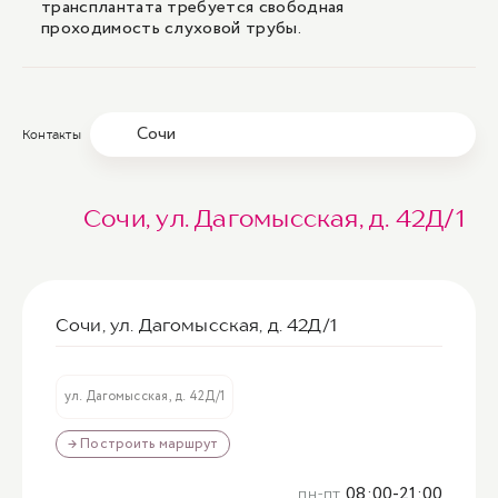
трансплантата требуется свободная
проходимость слуховой трубы.
Сочи
Контакты
Сочи, ул. Дагомысская, д. 42Д/1
Сочи, ул. Дагомысская, д. 42Д/1
ул. Дагомысская, д. 42Д/1
→ Построить маршрут
пн-пт
08:00-21:00