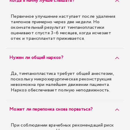
Когда я начну лучше слышать?
Первичное улучшение наступает после удаления
тампонов примерно через две недели. Но
окончательный результат тимпанопластики
оценивают спустя 3–6 месяцев, когда исчезает
отек и трансплантат приживается.
Нужен ли общий наркоз?
Да, тимпанопластика требует общей анестезии,
поскольку микрохирургическая реконструкция
невозможна при малейшем движении пациента.
Наркоз обеспечивает полную неподвижность.
Может ли перепонка снова порваться?
При соблюдении врачебных рекомендаций риск