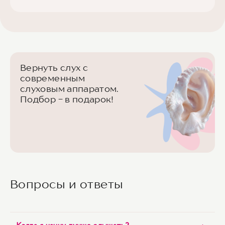
Вернуть слух с
современным
слуховым аппаратом.
Подбор - в подарок!
Вопросы и ответы