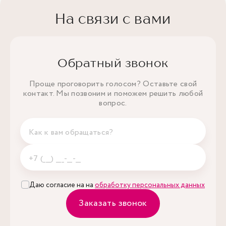
На связи с вами
Обратный звонок
Проще проговорить голосом? Оставьте свой
контакт. Мы позвоним и поможем решить любой
вопрос.
Даю согласие на на
обработку персональных данных
Заказать звонок