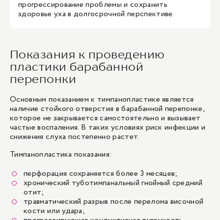
прогрессирование проблемы и сохранить
здоровье уха в долгосрочной перспективе.
Показания к проведению
пластики барабанной
перепонки
Основным показанием к тимпанопластике является
наличие стойкого отверстия в барабанной перепонке,
которое не закрывается самостоятельно и вызывает
частые воспаления. В таких условиях риск инфекции и
снижения слуха постепенно растет.
Тимпанопластика показания:
перфорация сохраняется более 3 месяцев;
хронический туботимпанальный гнойный средний
отит
;
травматический разрыв после перелома височной
кости или удара;