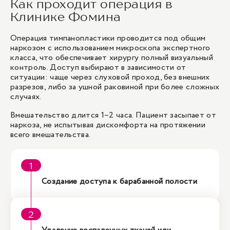
Как проходит операция в
Клинике Фомина
Операция тимпанопластики проводится под общим
наркозом с использованием микроскопа экспертного
класса, что обеспечивает хирургу полный визуальный
контроль. Доступ выбирают в зависимости от
ситуации: чаще через слуховой проход, без внешних
разрезов, либо за ушной раковиной при более сложных
случаях.
Вмешательство длится 1–2 часа. Пациент засыпает от
наркоза, не испытывая дискомфорта на протяжении
всего вмешательства.
Создание доступа к барабанной полости