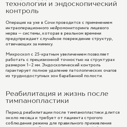
технологии и эндоскопический
контроль
Операция на ухе в Сочи проводится с применением
интраоперационного нейромониторинга лицевого
нерва — системы, которая в реальном времени
предупреждает случайное повреждение структур,
отвечающих за мимику.
Микроскоп с 25-кратным увеличением позволяет
работать с прецизионной точностью на структурах
размером 1–2 мм. Эндоскопический контроль
гарантирует полное удаление патологических очагов
из труднодоступных зон барабанной полости.
Реабилитация и жизнь после
тимпанопластики
Период реабилитации после тимпанопластики длится
около месяца и требует от пациента строгого
соблюдения режима для правильного приживления