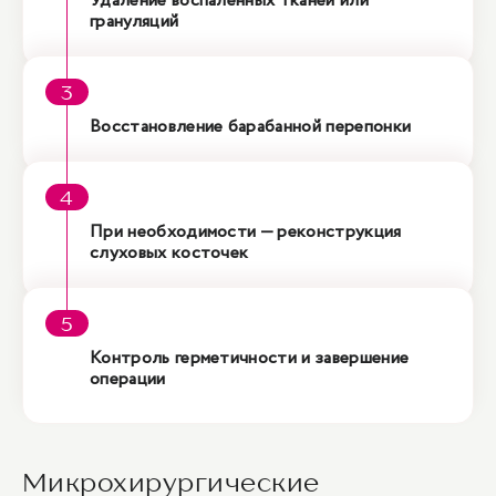
Удаление воспаленных тканей или
грануляций
Восстановление барабанной перепонки
При необходимости — реконструкция
слуховых косточек
Контроль герметичности и завершение
операции
Микрохирургические