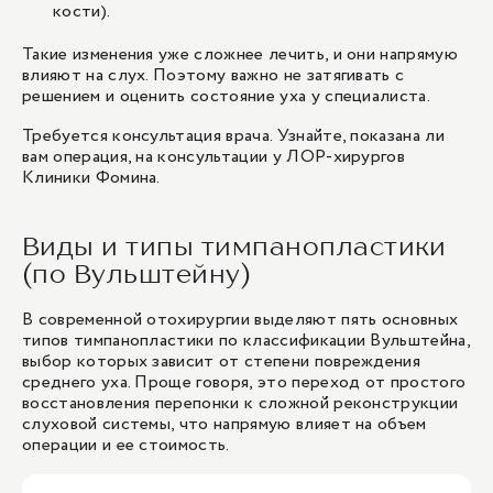
кости).
Такие изменения уже сложнее лечить, и они напрямую
влияют на слух. Поэтому важно не затягивать с
решением и оценить состояние уха у специалиста.
Требуется консультация врача. Узнайте, показана ли
вам операция, на консультации у
ЛОР-хирургов
Клиники Фомина.
Виды и типы тимпанопластики
(по Вульштейну)
В современной отохирургии выделяют пять основных
типов тимпанопластики по классификации Вульштейна,
выбор которых зависит от степени повреждения
среднего уха. Проще говоря, это переход от простого
восстановления перепонки к сложной реконструкции
слуховой системы, что напрямую влияет на объем
операции и ее стоимость.