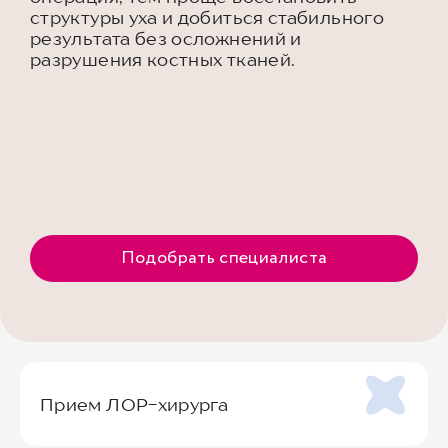
структуры уха и добиться стабильного
результата без осложнений и
разрушения костных тканей.
Подобрать специалиста
Прием ЛОР-хирурга