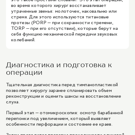
во время которого хирург восстанавливает
утраченные звенья: молоточек, наковальню или
стремя. Для этого используются титановые
протезы (PORP — при сохранности стремени,
TORP — при его отсутствии), которые берут на
себя функцию механической передачи звуковых
колебаний.
Диагностика и подготовка к
операции
Тщательная диагностика перед тимпанопластикой
позволяет хирургу заранее спланировать объем
реконструкции и оценить шансы на восстановление
слуха.
Первый этап — отомикроскопия: осмотр барабанной
перепонки под увеличением, который выявляет
особенности перфорации и состояние ее краев.