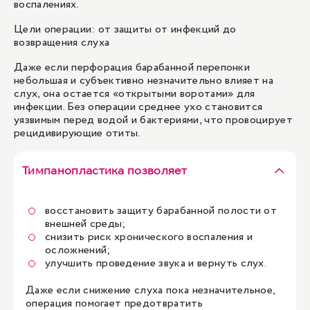
воспалениях.
Цели операции: от защиты от инфекций до
возвращения слуха
Даже если перфорация барабанной перепонки
небольшая и субъективно незначительно влияет на
слух, она остается «открытыми воротами» для
инфекции. Без операции среднее ухо становится
уязвимым перед водой и бактериями, что провоцирует
рецидивирующие отиты.
Тимпанопластика позволяет
восстановить защиту барабанной полости от
внешней среды;
снизить риск хронического воспаления и
осложнений;
улучшить проведение звука и вернуть слух.
Даже если снижение слуха пока незначительное,
операция помогает предотвратить