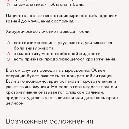
спазмолитики, чтобы снять боль.
Пациентка остается в стационаре под наблюдением
врачей до улучшения состояния.
Хирургическое лечение проводят, если:
состояние женщины ухудшается, усиливаются
боли внизу живота;
в малом тазу много свободной жидкости;
есть признаки продолжающегося кровотечения.
В этом случае проводят лапароскопию. Объем
операции будет зависеть от конкретной ситуации.
Если это возможно, врач остановит кровотечение и
ушьет ткань яичника. Но если этого недостаточно и
кровоизлияние оказывается слишком сильным,
придется удалять часть яичника или даже весь орган
целиком.
Возможные осложнения