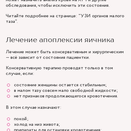
обследования, чтобы исключить эти состояния.
Читайте подробнее на странице: "
УЗИ органов малого
таза
".
Лечение апоплексии яичника
Лечение может быть консервативным и хирургическим
— всё зависит от состояния пациентки.
Консервативную терапию проводят только в том
случае, если:
состояние женщины остается стабильным;
в малом тазу совсем мало свободной жидкости;
нет признаков продолжающегося кровотечения.
В этом случае назначают:
покой;
холод на низ живота;
препараты для остановки кровотечения;