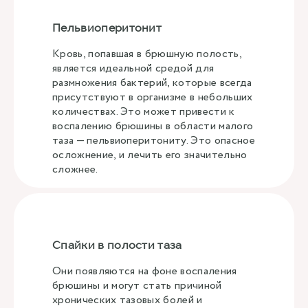
Пельвиоперитонит
Кровь, попавшая в брюшную полость,
является идеальной средой для
размножения бактерий, которые всегда
присутствуют в организме в небольших
количествах. Это может привести к
воспалению брюшины в области малого
таза — пельвиоперитониту. Это опасное
осложнение, и лечить его значительно
сложнее.
Спайки в полости таза
Они появляются на фоне воспаления
брюшины и могут стать причиной
хронических тазовых болей и