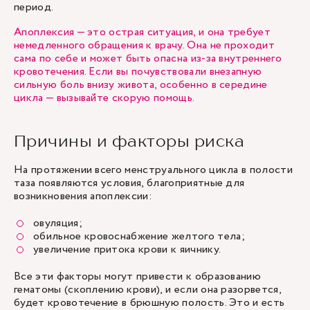
период.
Апоплексия — это острая ситуация, и она требует
немедленного обращения к врачу. Она не проходит
сама по себе и может быть опасна из-за внутреннего
кровотечения. Если вы почувствовали внезапную
сильную боль внизу живота, особенно в середине
цикла — вызывайте скорую помощь.
Причины и факторы риска
На протяжении всего менструального цикла в полости
таза появляются условия, благоприятные для
возникновения апоплексии:
овуляция;
обильное кровоснабжение желтого тела;
увеличение притока крови к яичнику.
Все эти факторы могут привести к образованию
гематомы (скоплению крови), и если она разорвется,
будет кровотечение в брюшную полость. Это и есть