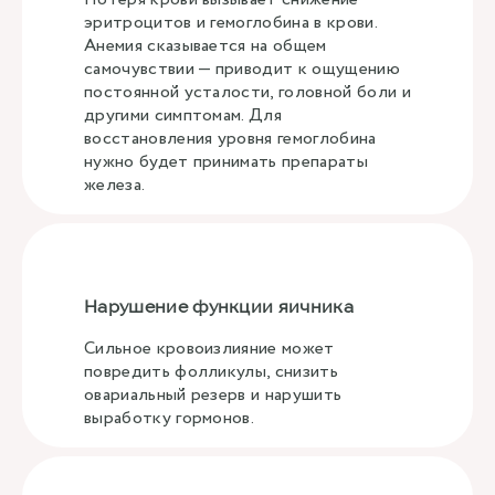
эритроцитов и гемоглобина в крови.
Анемия сказывается на общем
самочувствии — приводит к ощущению
постоянной усталости, головной боли и
другими симптомам. Для
восстановления уровня гемоглобина
нужно будет принимать препараты
железа.
Нарушение функции яичника
Сильное кровоизлияние может
повредить фолликулы, снизить
овариальный резерв и нарушить
выработку гормонов.