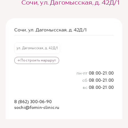
Сочи, ул. Дагомысская, д. 42Д/1
Сочи, ул. Дагомысская, д. 42Д/1
ул. Дагомысская, д. 42Д/1
→ Построить маршрут
пн-пт
08:00-21:00
сб
08:00-21:00
вс
08:00-21:00
8 (862) 300-06-90
sochi@fomin-clinic.ru