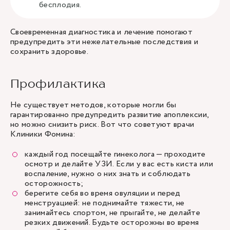
бесплодия.
Своевременная диагностика и лечение помогают
предупредить эти нежелательные последствия и
сохранить здоровье.
Профилактика
Не существует методов, которые могли бы
гарантированно предупредить развитие апоплексии,
но можно снизить риск. Вот что советуют врачи
Клиники Фомина:
каждый год посещайте гинеколога — проходите
осмотр и делайте УЗИ. Если у вас есть киста или
воспаление, нужно о них знать и соблюдать
осторожность;
берегите себя во время овуляции и перед
менструацией: не поднимайте тяжести, не
занимайтесь спортом, не прыгайте, не делайте
резких движений. Будьте осторожны во время