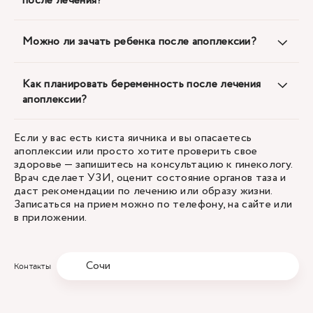
после лечения?
Можно ли зачать ребенка после апоплексии?
Как планировать беременность после лечения
апоплексии?
Если у вас есть киста яичника и вы опасаетесь
апоплексии или просто хотите проверить свое
здоровье — запишитесь на консультацию к гинекологу.
Врач сделает УЗИ, оценит состояние органов таза и
даст рекомендации по лечению или образу жизни.
Записаться на прием можно по телефону, на сайте или
в приложении.
Сочи
Контакты