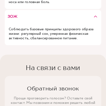
носа или головная боль.
ЗОЖ
Соблюдать базовые принципы здорового образа
жизни: регулярный сон, умеренная физическая
активность, сбалансированное питание.
На связи с вами
Обратный звонок
Проще проговорить голосом? Оставьте свой
контакт. Мы позвоним и поможем решить любой