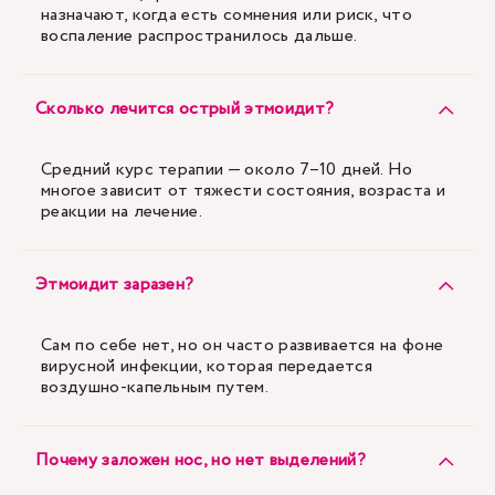
назначают, когда есть сомнения или риск, что
воспаление распространилось дальше.
Сколько лечится острый этмоидит?
Средний курс терапии — около 7–10 дней. Но
многое зависит от тяжести состояния, возраста и
реакции на лечение.
Этмоидит заразен?
Сам по себе нет, но он часто развивается на фоне
вирусной инфекции, которая передается
воздушно-капельным путем.
Почему заложен нос, но нет выделений?