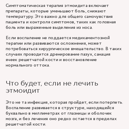
Симптоматическая терапия этмоидита включает
препараты, которые уменьшают боль, снижают
температуру. Это важно для общего самочувствия
пациента и контроля симптомов, таких как головная
боль или выраженные выделения из носа.
Если воспаление не поддается медикаментозной
терапии или развиваются осложнения, может
потребоваться хирургическое вмешательство. В таких
случаях проводится дренирование пазух, санация
ячеек решетчатой кости и восстановление
нормального оттока.
Что будет, если не лечить
этмоидит
Это не та инфекция, которая пройдет, если потерпеть.
Воспаление развивается в структуре, находящейся
буквально в миллиметрах от глазницы и оболочек
мозга, и без лечения оно редко остается в пределах
решетчатой кости.