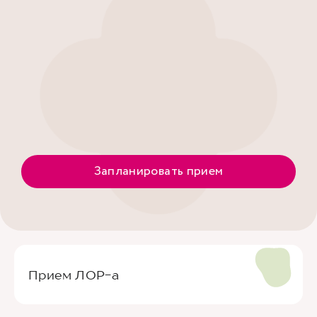
Запланировать прием
Прием ЛОР-а