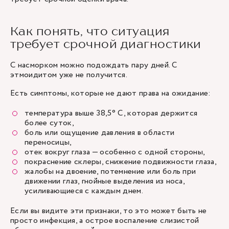
Как понять, что ситуация
требует срочной диагностики
С насморком можно подождать пару дней. С
этмоидитом уже не получится.
Есть симптомы, которые не дают права на ожидание:
температура выше 38,5° C, которая держится
более суток,
боль или ощущение давления в области
переносицы,
отек вокруг глаза — особенно с одной стороны,
покраснение склеры, снижение подвижности глаза,
жалобы на двоение, потемнение или боль при
движении глаз, гнойные выделения из носа,
усиливающиеся с каждым днем.
Если вы видите эти признаки, то это может быть не
просто инфекция, а острое воспаление слизистой