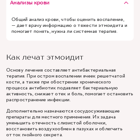
Анализы крови
Общий анализ крови, чтобы оценить воспаление,
— дает врачу информацию о тяжести этмоидита и
помогает понять, нужна ли системная терапия.
Как лечат этмоидит
Основу лечения составляет антибактериальная
терапия. При остром воспалении ячеек решетчатой
кости, а также при обострении хронического
процесса антибиотик подавляет бактериальную
активность, снижает отек и боль, помогает остановить
распространение инфекции.
Дополнительно назначаются сосудосуживающие
препараты для местного применения. Их задача
уменьшить отечность слизистой оболочки,
восстановить воздухообмен в пазухах и облегчить
отток гнойного секрета.