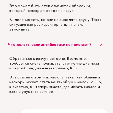
Это может быть отек слизистой оболочки,
который перекрыл отток из пазух.
Выделения есть, но они не выходят наружу. Такая
ситуация как раз характерна для начала
этмоидита.
Что делать, если антибиотики не помогают?
Обратиться к врачу повторно. Возможно,
требуется смена препарата, уточнение диагноза
или дообследование (например, КТ).
Эта статья о том, как мелочь, такая как обычный
насморк, может стать не такой уж и мелочью. Но,
к счастью, вы теперь знаете, где искать начало и
как не упустить важное.