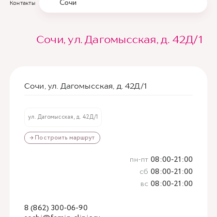
Сочи
Контакты
Сочи, ул. Дагомысская, д. 42Д/1
Сочи, ул. Дагомысская, д. 42Д/1
ул. Дагомысская, д. 42Д/1
→ Построить маршрут
пн-пт
08:00-21:00
сб
08:00-21:00
вс
08:00-21:00
8 (862) 300-06-90