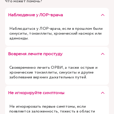
Что может помочь?
Наблюдение у ЛОР-врача
Наблюдаться у ЛОР-врача, если в прошлом были
синуситы, тонзиллиты, хронический насморк или
аденоиды.
Вовремя лечите простуду
Своевременно лечить ОРВИ, а также острые и
хронические тонзиллиты, синуситы и другие
заболевания верхних дыхательных путей.
Не игнорируйте симптомы
Не игнорировать первые симптомы, если
появляется заложенность, тяжесть в области