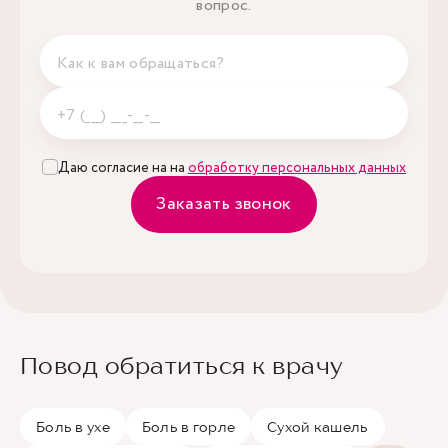
вопрос.
Даю согласие на на
обработку персональных данных
Заказать звонок
Повод обратиться к врачу
Боль в ухе
Боль в горле
Сухой кашель