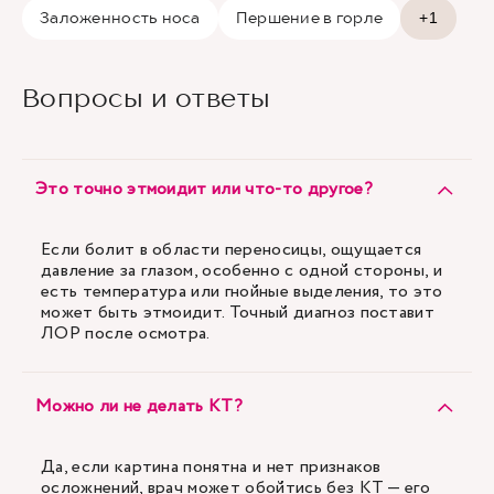
Заложенность носа
Першение в горле
+1
Вопросы и ответы
Это точно этмоидит или что-то другое?
Если болит в области переносицы, ощущается
давление за глазом, особенно с одной стороны, и
есть температура или гнойные выделения, то это
может быть этмоидит. Точный диагноз поставит
ЛОР после осмотра.
Можно ли не делать КТ?
Да, если картина понятна и нет признаков
осложнений, врач может обойтись без КТ — его