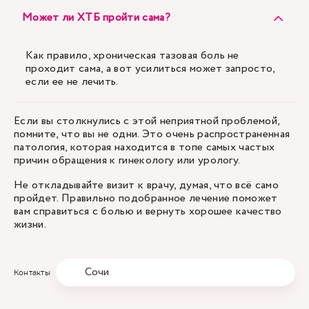
Может ли ХТБ пройти сама?
Как правило, хроническая тазовая боль не
проходит сама, а вот усилиться может запросто,
если ее не лечить.
Если вы столкнулись с этой неприятной проблемой,
помните, что вы не одни. Это очень распространенная
патология, которая находится в топе самых частых
причин обращения к гинекологу или урологу.
Не откладывайте визит к врачу, думая, что всё само
пройдет. Правильно подобранное лечение поможет
вам справиться с болью и вернуть хорошее качество
жизни.
Сочи
Контакты