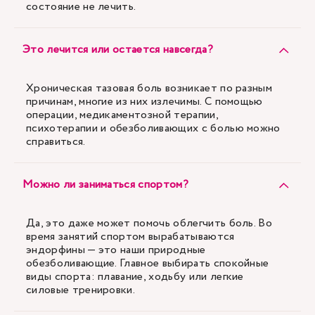
состояние не лечить.
Это лечится или остается навсегда?
Хроническая тазовая боль возникает по разным
причинам, многие из них излечимы. С помощью
операции, медикаментозной терапии,
психотерапии и обезболивающих с болью можно
справиться.
Можно ли заниматься спортом?
Да, это даже может помочь облегчить боль. Во
время занятий спортом вырабатываются
эндорфины — это наши природные
обезболивающие. Главное выбирать спокойные
виды спорта: плавание, ходьбу или легкие
силовые тренировки.