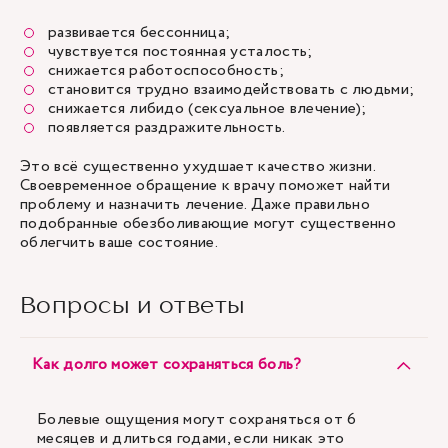
развивается бессонница;
чувствуется постоянная усталость;
снижается работоспособность;
становится трудно взаимодействовать с людьми;
снижается либидо (сексуальное влечение);
появляется раздражительность.
Это всё существенно ухудшает качество жизни.
Своевременное обращение к врачу поможет найти
проблему и назначить лечение. Даже правильно
подобранные обезболивающие могут существенно
облегчить ваше состояние.
Вопросы и ответы
Как долго может сохраняться боль?
Болевые ощущения могут сохраняться от 6
месяцев и длиться годами, если никак это