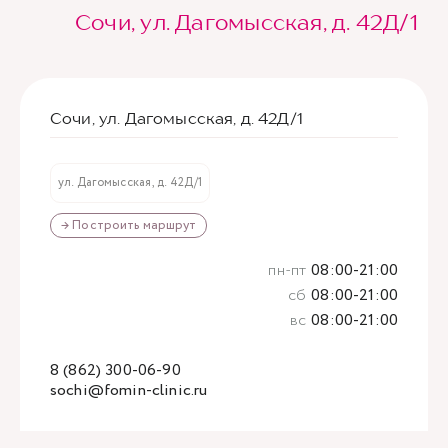
Сочи, ул. Дагомысская, д. 42Д/1
Сочи, ул. Дагомысская, д. 42Д/1
ул. Дагомысская, д. 42Д/1
→ Построить маршрут
пн-пт
08:00-21:00
сб
08:00-21:00
вс
08:00-21:00
8 (862) 300-06-90
sochi@fomin-clinic.ru