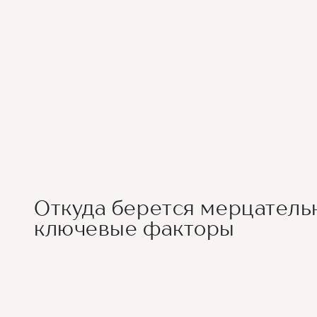
Откуда берется мерцатель
ключевые факторы