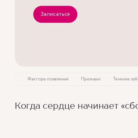
Записаться
Факторы появления
Признаки
Течение заб
Когда сердце начинает «сб