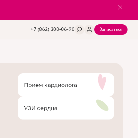
+7 (862) 300-06-90
Записаться
Прием кардиолога
УЗИ сердца