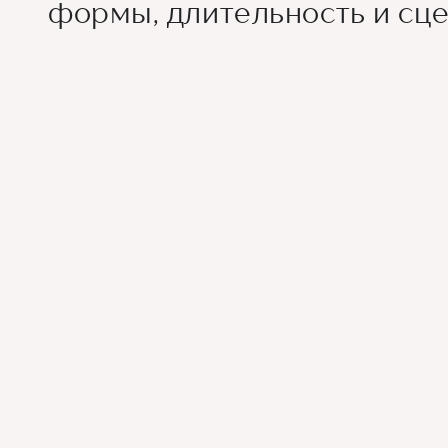
формы, длительность и сц