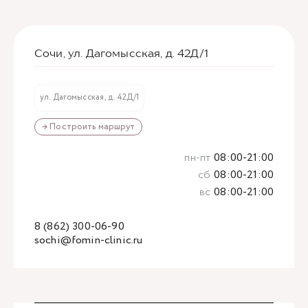
Сочи, ул. Дагомысская, д. 42Д/1
ул. Дагомысская, д. 42Д/1
→ Построить маршрут
пн-пт
08:00-21:00
сб
08:00-21:00
вс
08:00-21:00
8 (862) 300-06-90
sochi@fomin-clinic.ru