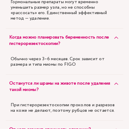
Гормональные препараты могут временно
уменьшить размер узла, но не способны
«рассосать» его. Единственный эффективный
метод — удаление.
Когда можно планировать беременность после
гистерорезектоскопии?
Обычно через 3–6 месяцев. Срок зависит от
размера и типа миомы по FIGO
Останутся ли шрамы на животе после удаления
такой миомы?
При гистерорезектоскопии проколов и разрезов
на коже не делают, поэтому рубцов не остается.