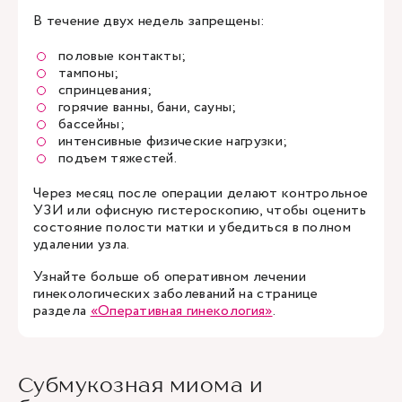
В течение двух недель запрещены:
половые контакты;
тампоны;
спринцевания;
горячие ванны, бани, сауны;
бассейны;
интенсивные физические нагрузки;
подъем тяжестей.
Через месяц после операции делают контрольное
УЗИ или офисную гистероскопию, чтобы оценить
состояние полости матки и убедиться в полном
удалении узла.
Узнайте больше об оперативном лечении
гинекологических заболеваний на странице
раздела
«Оперативная гинекология»
.
Субмукозная миома и