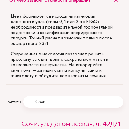
От чего зависит стоимость операции?
Цена формируется исходя из категории
сложности узла (типы 0, 1 или 2 по FIGO),
необходимости предварительной гормональной
подготовки и квалификации оперирующего
хирурга. Точный расчет возможен только после
экспертного УЗИ.
Современная гинекология позволяет решить
проблему за один день с сохранением матки и
возможности материнства. Не игнорируйте
симптомы — запишитесь на консультацию к
гинекологу и обсудите все варианты лечения.
Сочи
Контакты
Сочи, ул. Дагомысская, д. 42Д/1