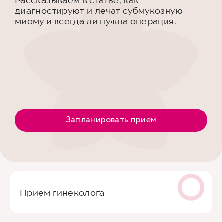
Рассказываем в статье, как
диагностируют и лечат субмукозную
миому и всегда ли нужна операция.
Запланировать прием
Прием гинеколога