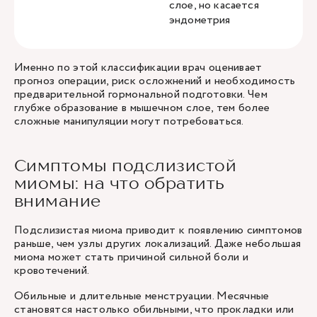
слое, но касается
эндометрия
Именно по этой классификации врач оценивает
прогноз операции, риск осложнений и необходимость
предварительной гормональной подготовки. Чем
глубже образование в мышечном слое, тем более
сложные манипуляции могут потребоваться.
Симптомы подслизистой
миомы: на что обратить
внимание
Подслизистая миома приводит к появлению симптомов
раньше, чем узлы других локализаций. Даже небольшая
миома может стать причиной сильной боли и
кровотечений.
Обильные и длительные менструации. Месячные
становятся настолько обильными, что прокладки или