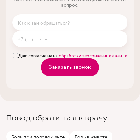
вопрос.
Даю согласие на на
обработку персональных данных
Заказать звонок
Повод обратиться к врачу
Боль при половом акте
Боль в животе