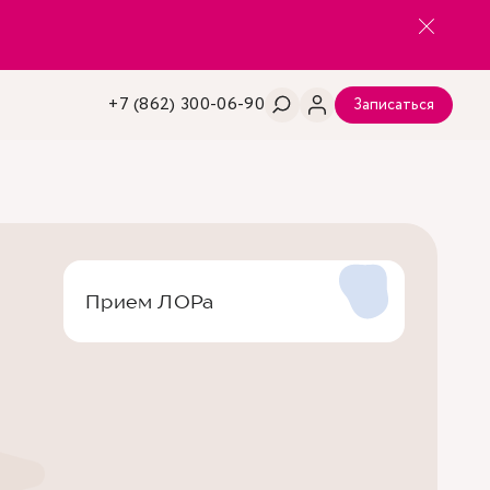
+7 (862) 300-06-90
Записаться
Прием ЛОРа