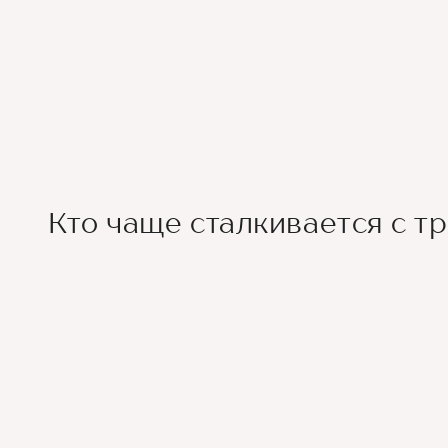
Кто чаще сталкивается с т