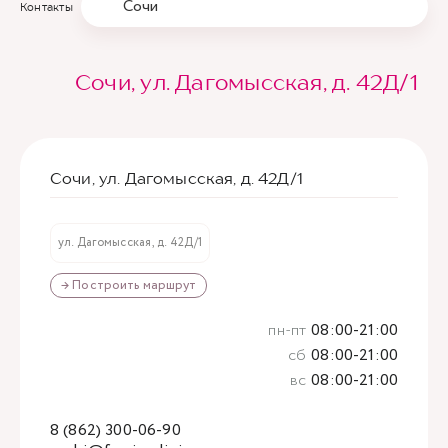
Сочи
Контакты
Сочи, ул. Дагомысская, д. 42Д/1
Сочи, ул. Дагомысская, д. 42Д/1
ул. Дагомысская, д. 42Д/1
→ Построить маршрут
пн-пт
08:00-21:00
сб
08:00-21:00
вс
08:00-21:00
8 (862) 300-06-90