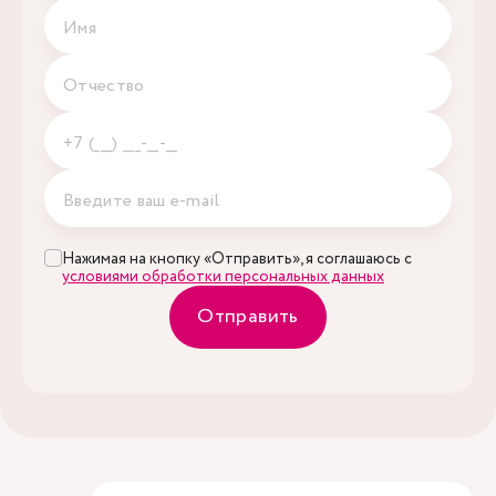
Нажимая на кнопку «Отправить», я соглашаюсь с
условиями обработки персональных данных
Отправить