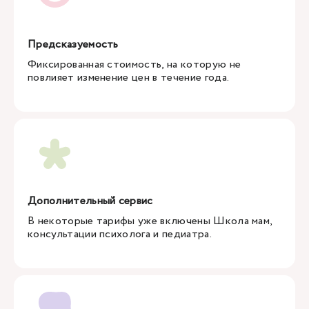
Предсказуемость
Фиксированная стоимость, на которую не
повлияет изменение цен в течение года.
Дополнительный сервис
В некоторые тарифы уже включены Школа мам,
консультации психолога и педиатра.