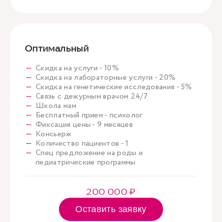
Оптимальный
Скидка на услуги - 10%
Скидка на лабораторные услуги - 20%
Скидка на генетические исследования - 5%
Связь с дежурным врачом 24/7
Школа мам
Бесплатный прием - психолог
Фиксация цены - 9 месяцев
Консьерж
Количество пациентов - 1
Спец предложение на роды и
педиатрические программы
200 000 ₽
Оставить заявку