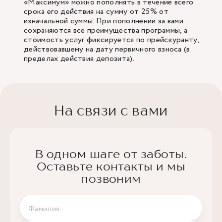
«Максимум» можно пополнять в течение всего
срока его действия на сумму от 25% от
изначальной суммы. При пополнении за вами
сохраняются все преимущества программы, а
стоимость услуг фиксируется по прейскуранту,
действовавшему на дату первичного взноса (в
пределах действия депозита).
На связи с вами
В одном шаге от заботы.
Оставьте контакты и мы
позвоним