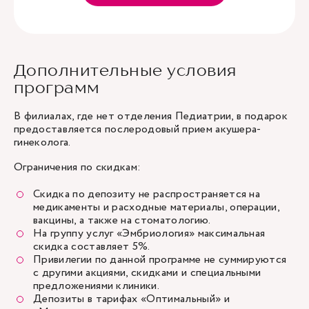
Дополнительные условия
программ
В филиалах, где нет отделения Педиатрии, в подарок
предоставляется послеродовый прием акушера-
гинеколога.
Ограничения по скидкам:
Скидка по депозиту не распространяется на
медикаменты и расходные материалы, операции,
вакцины, а также на стоматологию.
На группу услуг «Эмбриология» максимальная
скидка составляет 5%.
Привилегии по данной программе не суммируются
с другими акциями, скидками и специальными
предложениями клиники.
Депозиты в тарифах «Оптимальный» и