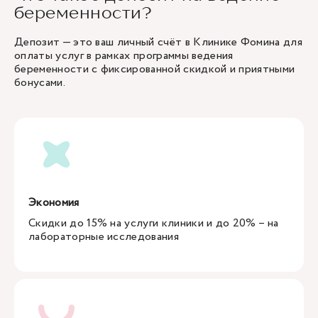
беременности?
Депозит — это ваш личный счёт в Клинике Фомина для
оплаты услуг в рамках программы ведения
беременности с фиксированной скидкой и приятными
бонусами.
Экономия
Скидки до 15% на услуги клиники и до 20% – на
лабораторные исследования