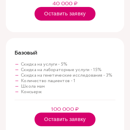
40 000 ₽
Оставить заявку
Базовый
Скидка на услуги - 5%
Скидка на лабораторные услуги - 15%
Скидка на генетические исследования - 3%
Количество пациентов - 1
Школа мам
Консьерж
100 000 ₽
Оставить заявку