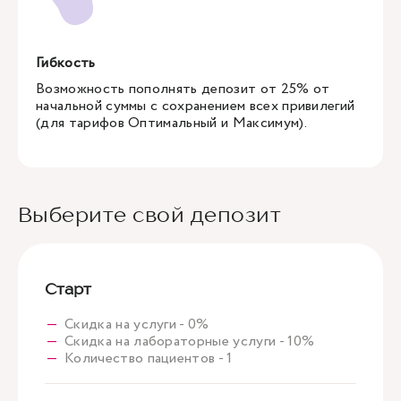
Гибкость
Возможность пополнять депозит от 25% от
начальной суммы с сохранением всех привилегий
(для тарифов Оптимальный и Максимум).
Выберите свой депозит
Старт
Скидка на услуги - 0%
Скидка на лабораторные услуги - 10%
Количество пациентов - 1