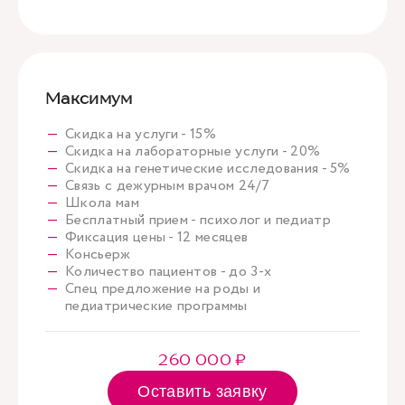
Максимум
Скидка на услуги - 15%
Скидка на лабораторные услуги - 20%
Скидка на генетические исследования - 5%
Связь с дежурным врачом 24/7
Школа мам
Бесплатный прием - психолог и педиатр
Фиксация цены - 12 месяцев
Консьерж
Количество пациентов - до 3-х
Спец предложение на роды и
педиатрические программы
260 000 ₽
Оставить заявку