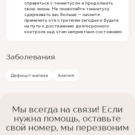
справиться с тиннитусом и продолжить
свою жизнь. Не позволяйте тиннитусу
сдерживать вас больше — начните
применять эти стратегии сегодня и будьте
на пути к достижению долгосрочного
контроля над этим неприятным состоянием.
Заболевания
Дефицит железа
Анемия
Мы всегда на связи! Если
нужна помощь, оставьте
свой номер, мы перезвоним