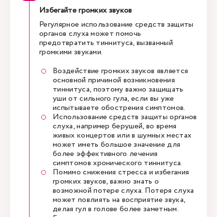
Избегайте громких звуков
Регулярное использование средств защиты
органов слуха может помочь
предотвратить тиннитуса, вызванный
громкими звуками.
Воздействие громких звуков является
основной причиной возникновения
тиннитуса, поэтому важно защищать
уши от сильного гула, если вы уже
испытываете обострения симптомов.
Использование средств защиты органов
слуха, например берушей, во время
живых концертов или в шумных местах
может иметь большое значение для
более эффективного лечения
симптомов хронического тиннитуса.
Помимо снижения стресса и избегания
громких звуков, важно знать о
возможной потере слуха. Потеря слуха
может повлиять на восприятие звука,
делая гул в голове более заметным.