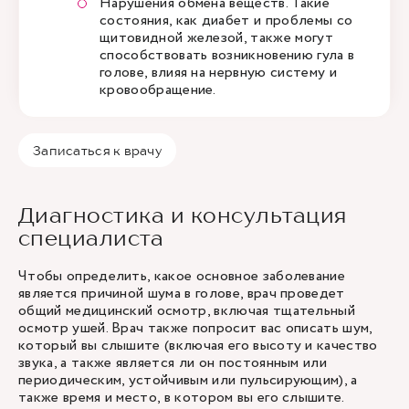
Нарушения обмена веществ. Такие
состояния, как диабет и проблемы со
щитовидной железой, также могут
способствовать возникновению гула в
голове, влияя на нервную систему и
кровообращение.
Записаться к врачу
Диагностика и консультация
специалиста
Чтобы определить, какое основное заболевание
является причиной шума в голове, врач проведет
общий медицинский осмотр, включая тщательный
осмотр ушей. Врач также попросит вас описать шум,
который вы слышите (включая его высоту и качество
звука, а также является ли он постоянным или
периодическим, устойчивым или пульсирующим), а
также время и место, в котором вы его слышите.