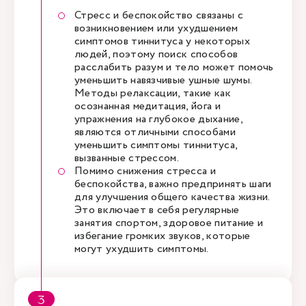
Стресс и беспокойство связаны с
возникновением или ухудшением
симптомов тиннитуса у некоторых
людей, поэтому поиск способов
расслабить разум и тело может помочь
уменьшить навязчивые ушные шумы.
Методы релаксации, такие как
осознанная медитация, йога и
упражнения на глубокое дыхание,
являются отличными способами
уменьшить симптомы тиннитуса,
вызванные стрессом.
Помимо снижения стресса и
беспокойства, важно предпринять шаги
для улучшения общего качества жизни.
Это включает в себя регулярные
занятия спортом, здоровое питание и
избегание громких звуков, которые
могут ухудшить симптомы.