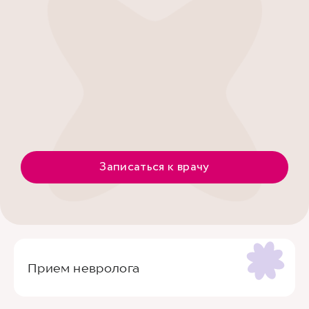
Записаться к врачу
Прием невролога