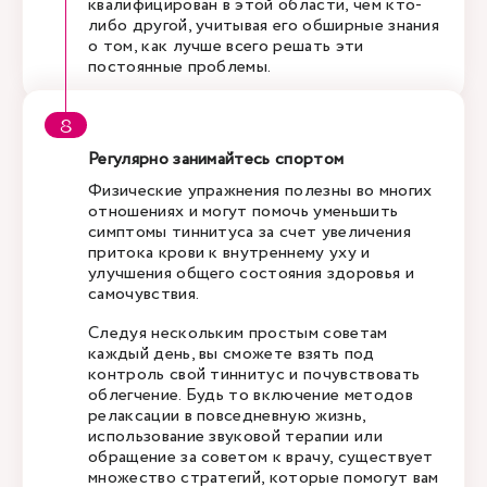
квалифицирован в этой области, чем кто-
либо другой, учитывая его обширные знания
о том, как лучше всего решать эти
постоянные проблемы.
Регулярно занимайтесь спортом
Физические упражнения полезны во многих
отношениях и могут помочь уменьшить
симптомы тиннитуса за счет увеличения
притока крови к внутреннему уху и
улучшения общего состояния здоровья и
самочувствия.
Следуя нескольким простым советам
каждый день, вы сможете взять под
контроль свой тиннитус и почувствовать
облегчение. Будь то включение методов
релаксации в повседневную жизнь,
использование звуковой терапии или
обращение за советом к врачу, существует
множество стратегий, которые помогут вам