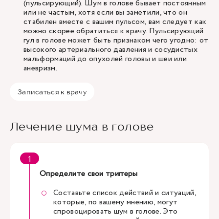
(пульсирующий). Шум в голове бывает постоянным
или не частым, хотя если вы заметили, что он
стабилен вместе с вашим пульсом, вам следует как
можно скорее обратиться к врачу. Пульсирующий
гул в голове может быть признаком чего угодно: от
высокого артериального давления и сосудистых
мальформаций до опухолей головы и шеи или
аневризм.
Записаться к врачу
Лечение шума в голове
Определите свои триггеры
Составьте список действий и ситуаций,
которые, по вашему мнению, могут
спровоцировать шум в голове. Это