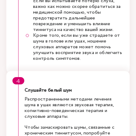
Если вы испытываете потерю слуха,
важно как можно скорее обратиться за
медицинской помощью, чтобы
предотвратить дальнейшее
повреждение и уменьшить влияние
тиннитуса на качество вашей жизни.
Кроме того, если вы уже страдаете от
шума в голове или ушах, ношение
слуховых аппаратов может помочь
улучшить восприятие звука и облегчить
контроль симптомов.
Слушайте белый шум
Распространенными методами лечения
шума в ушах являются звуковая терапия,
когнитивно-поведенческая терапия и
слуховые аппараты.
Чтобы замаскировать шумы, связанные с
хроническим тиннитусом, попробуйте