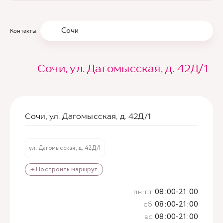
Сочи
Контакты
Сочи, ул. Дагомысская, д. 42Д/1
Сочи, ул. Дагомысская, д. 42Д/1
ул. Дагомысская, д. 42Д/1
→ Построить маршрут
пн-пт
08:00-21:00
сб
08:00-21:00
вс
08:00-21:00