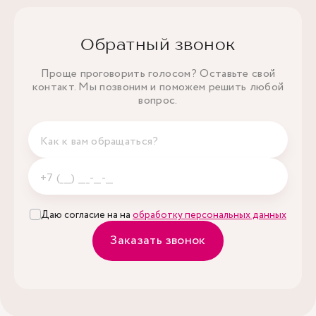
Обратный звонок
Проще проговорить голосом? Оставьте свой
контакт. Мы позвоним и поможем решить любой
вопрос.
Даю согласие на на
обработку персональных данных
Заказать звонок