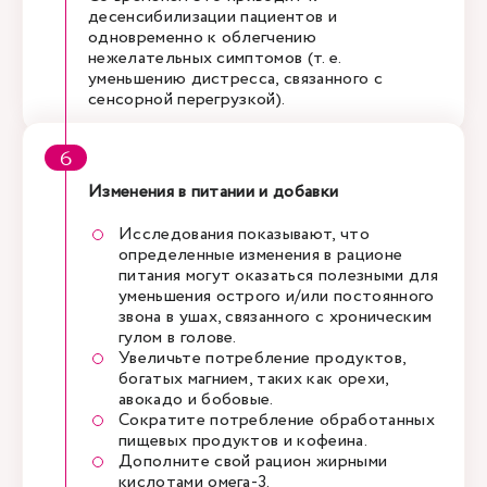
десенсибилизации пациентов и
одновременно к облегчению
нежелательных симптомов (т. е.
уменьшению дистресса, связанного с
сенсорной перегрузкой).
Изменения в питании и добавки
Исследования показывают, что
определенные изменения в рационе
питания могут оказаться полезными для
уменьшения острого и/или постоянного
звона в ушах, связанного с хроническим
гулом в голове.
Увеличьте потребление продуктов,
богатых магнием, таких как орехи,
авокадо и бобовые.
Сократите потребление обработанных
пищевых продуктов и кофеина.
Дополните свой рацион жирными
кислотами омега-3.