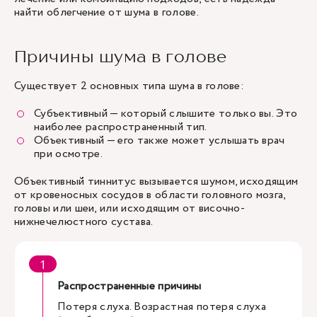
найти облегчение от шума в голове.
Причины шума в голове
Существует 2 основных типа шума в голове:
Субъективный — который слышите только вы. Это
наиболее распространенный тип.
Объективный — его также может услышать врач
при осмотре.
Объективный тиннитус вызывается шумом, исходящим
от кровеносных сосудов в области головного мозга,
головы или шеи, или исходящим от височно-
нижнечелюстного сустава.
Распространенные причины
Потеря слуха. Возрастная потеря слуха