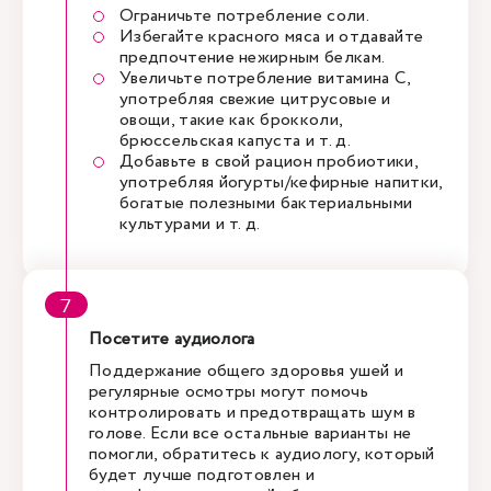
Ограничьте потребление соли.
Избегайте красного мяса и отдавайте
предпочтение нежирным белкам.
Увеличьте потребление витамина С,
употребляя свежие цитрусовые и
овощи, такие как брокколи,
брюссельская капуста и т. д.
Добавьте в свой рацион пробиотики,
употребляя йогурты/кефирные напитки,
богатые полезными бактериальными
культурами и т. д.
Посетите аудиолога
Поддержание общего здоровья ушей и
регулярные осмотры могут помочь
контролировать и предотвращать шум в
голове. Если все остальные варианты не
помогли, обратитесь к аудиологу, который
будет лучше подготовлен и