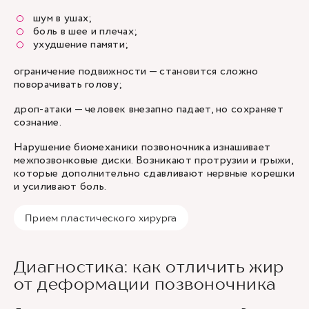
шум в ушах;
боль в шее и плечах;
ухудшение памяти;
ограничение подвижности — становится сложно
поворачивать голову;
дроп-атаки — человек внезапно падает, но сохраняет
сознание.
Нарушение биомеханики позвоночника изнашивает
межпозвонковые диски. Возникают протрузии и грыжи,
которые дополнительно сдавливают нервные корешки
и усиливают боль.
Прием пластического хирурга
Диагностика: как отличить жир
от деформации позвоночника