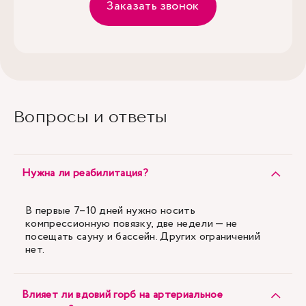
Заказать звонок
Вопросы и ответы
Нужна ли реабилитация?
В первые 7–10 дней нужно носить
компрессионную повязку, две недели — не
посещать сауну и бассейн. Других ограничений
нет.
Влияет ли вдовий горб на артериальное