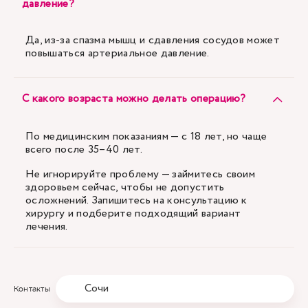
давление?
Да, из-за спазма мышц и сдавления сосудов может
повышаться артериальное давление.
С какого возраста можно делать операцию?
По медицинским показаниям — с 18 лет, но чаще
всего после 35–40 лет.
Не игнорируйте проблему — займитесь своим
здоровьем сейчас, чтобы не допустить
осложнений. Запишитесь на консультацию к
хирургу и подберите подходящий вариант
лечения.
Сочи
Контакты