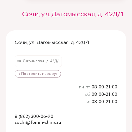
Сочи, ул. Дагомысская, д. 42Д/1
Сочи, ул. Дагомысская, д. 42Д/1
ул. Дагомысская, д. 42Д/1
→ Построить маршрут
пн-пт
08:00-21:00
сб
08:00-21:00
вс
08:00-21:00
8 (862) 300-06-90
sochi@fomin-clinic.ru