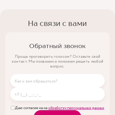
На связи с вами
Обратный звонок
Проще проговорить голосом? Оставьте свой
контакт. Мы позвоним и поможем решить любой
вопрос.
Даю согласие на на
обработку персональных данных