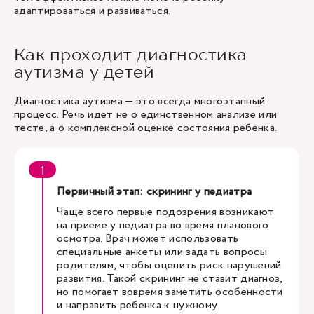
адаптироваться и развиваться.
Как проходит диагностика
аутизма у детей
Диагностика аутизма — это всегда многоэтапный
процесс. Речь идет не о единственном анализе или
тесте, а о комплексной оценке состояния ребенка.
Первичный этап: скрининг у педиатра
Чаще всего первые подозрения возникают
на приеме у педиатра во время планового
осмотра. Врач может использовать
специальные анкеты или задать вопросы
родителям, чтобы оценить риск нарушений
развития. Такой скрининг не ставит диагноз,
но помогает вовремя заметить особенности
и направить ребенка к нужному