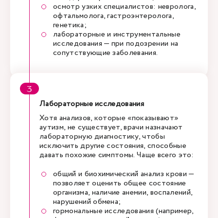
осмотр узких специалистов: невролога,
офтальмолога, гастроэнтеролога,
генетика;
лабораторные и инструментальные
исследования — при подозрении на
сопутствующие заболевания.
Лабораторные исследования
Хотя анализов, которые «показывают»
аутизм, не существует, врачи назначают
лабораторную диагностику, чтобы
исключить другие состояния, способные
давать похожие симптомы. Чаще всего это:
общий и биохимический анализ крови —
позволяет оценить общее состояние
организма, наличие анемии, воспалений,
нарушений обмена;
гормональные исследования (например,