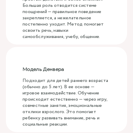
Большая роль отводится системе
поощрений — правильное поведение
закрепляется, а нежелательное
постепенно уходит. Метод помогает
освоить речь, навыки
самообслуживания, учебу, общение.
Модель Денвера
Подходит для детей раннего возраста
(обычно до 5 лет). В ее основе —
игровое взаимодействие. Обучение
происходит естественно — через игру,
совместные занятия, эмоциональные
отклики взрослого. Это помогает
ребенку развивать внимание, речь и
социальные реакции.