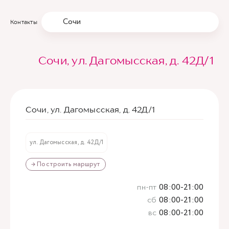
Сочи
Контакты
Сочи, ул. Дагомысская, д. 42Д/1
Сочи, ул. Дагомысская, д. 42Д/1
ул. Дагомысская, д. 42Д/1
→ Построить маршрут
пн-пт
08:00-21:00
сб
08:00-21:00
вс
08:00-21:00