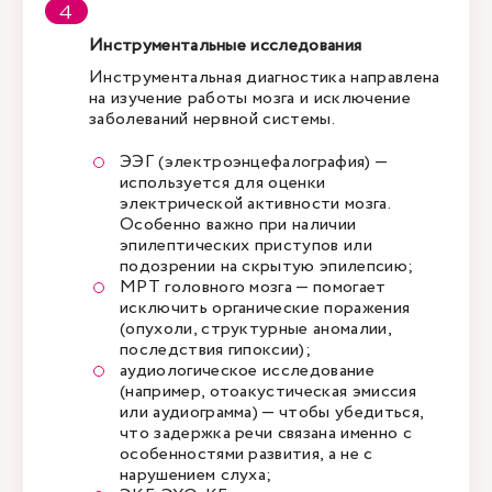
Инструментальные исследования
Инструментальная диагностика направлена
на изучение работы мозга и исключение
заболеваний нервной системы.
ЭЭГ (электроэнцефалография) —
используется для оценки
электрической активности мозга.
Особенно важно при наличии
эпилептических приступов или
подозрении на скрытую эпилепсию;
МРТ головного мозга — помогает
исключить органические поражения
(опухоли, структурные аномалии,
последствия гипоксии);
аудиологическое исследование
(например, отоакустическая эмиссия
или аудиограмма) — чтобы убедиться,
что задержка речи связана именно с
особенностями развития, а не с
нарушением слуха;