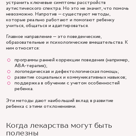
устранить ключевые симптомы расстройств
аутистического спектра. Но это не значит, что помочь
невозможно. Напротив — существуют методы,
которые реально работают и помогают ребенку
учиться, общаться и адаптироваться.
Главное направление — это поведенческие,
образовательные и психологические вмешательства. К
ним относятся:
программы ранней коррекции поведения (например,
ABA-терапия);
логопедическая и дефектологическая помощь;
развитие социальных и коммуникативных навыков;
поддержка в обучении с учетом особенностей
ребенка.
Эти методы дают наибольший вклад в развитие
ребенка с этими отклонениями.
Когда лекарства могут быть
полезны