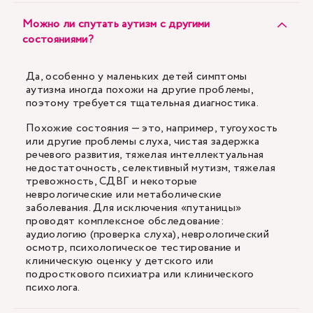
Можно ли спутать аутизм с другими
состояниями?
Да, особенно у маленьких детей симптомы
аутизма иногда похожи на другие проблемы,
поэтому требуется тщательная диагностика.
Похожие состояния — это, например, тугоухость
или другие проблемы слуха, чистая задержка
речевого развития, тяжелая интеллектуальная
недостаточность, селективный мутизм, тяжелая
тревожность, СДВГ и некоторые
неврологические или метаболические
заболевания. Для исключения «путаницы»
проводят комплексное обследование:
аудиологию (проверка слуха), неврологический
осмотр, психологическое тестирование и
клиническую оценку у детского или
подросткового психиатра или клинического
психолога.