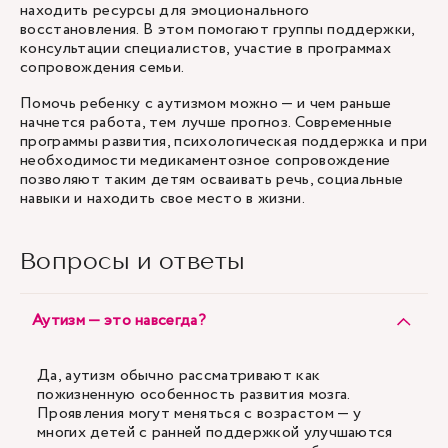
находить ресурсы для эмоционального
восстановления. В этом помогают группы поддержки,
консультации специалистов, участие в программах
сопровождения семьи.
Помочь ребенку с аутизмом можно — и чем раньше
начнется работа, тем лучше прогноз. Современные
программы развития, психологическая поддержка и при
необходимости медикаментозное сопровождение
позволяют таким детям осваивать речь, социальные
навыки и находить свое место в жизни.
Вопросы и ответы
Аутизм — это навсегда?
Да, аутизм обычно рассматривают как
пожизненную особенность развития мозга.
Проявления могут меняться с возрастом — у
многих детей с ранней поддержкой улучшаются