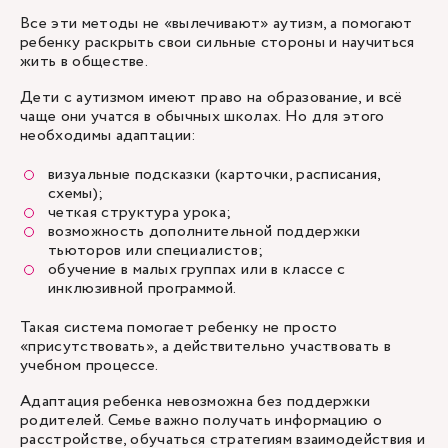
Все эти методы не «вылечивают» аутизм, а помогают
ребенку раскрыть свои сильные стороны и научиться
жить в обществе.
Дети с аутизмом имеют право на образование, и всё
чаще они учатся в обычных школах. Но для этого
необходимы адаптации:
визуальные подсказки (карточки, расписания,
схемы);
четкая структура урока;
возможность дополнительной поддержки
тьюторов или специалистов;
обучение в малых группах или в классе с
инклюзивной программой.
Такая система помогает ребенку не просто
«присутствовать», а действительно участвовать в
учебном процессе.
Адаптация ребенка невозможна без поддержки
родителей. Семье важно получать информацию о
расстройстве, обучаться стратегиям взаимодействия и