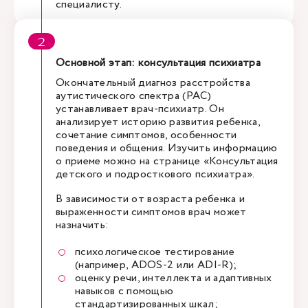
специалисту.
Основной этап: консультация психиатра
Окончательный диагноз расстройства
аутистического спектра (РАС)
устанавливает врач-психиатр. Он
анализирует историю развития ребенка,
сочетание симптомов, особенности
поведения и общения. Изучить информацию
о приеме можно на странице «Консультация
детского и подросткового психиатра».
В зависимости от возраста ребенка и
выраженности симптомов врач может
назначить:
психологическое тестирование
(например, ADOS-2 или ADI-R);
оценку речи, интеллекта и адаптивных
навыков с помощью
стандартизированных шкал;