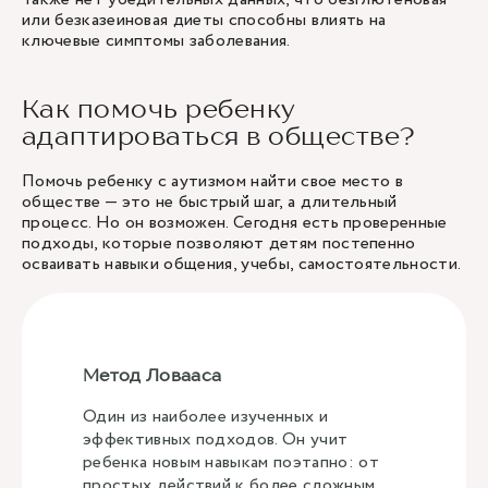
или безказеиновая диеты способны влиять на
ключевые симптомы заболевания.
Как помочь ребенку
адаптироваться в обществе?
Помочь ребенку с аутизмом найти свое место в
обществе — это не быстрый шаг, а длительный
процесс. Но он возможен. Сегодня есть проверенные
подходы, которые позволяют детям постепенно
осваивать навыки общения, учебы, самостоятельности.
Метод Ловааса
Один из наиболее изученных и
эффективных подходов. Он учит
ребенка новым навыкам поэтапно: от
простых действий к более сложным.