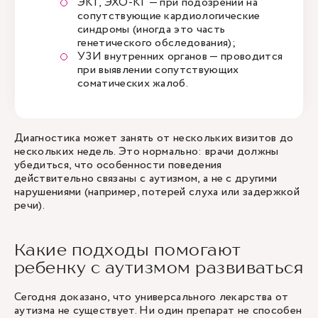
ЭКГ, ЭХО-КГ — при подозрении на
сопутствующие кардиологические
синдромы (иногда это часть
генетического обследования);
УЗИ внутренних органов — проводится
при выявлении сопутствующих
соматических жалоб.
Диагностика может занять от нескольких визитов до
нескольких недель. Это нормально: врачи должны
убедиться, что особенности поведения
действительно связаны с аутизмом, а не с другими
нарушениями (например, потерей слуха или задержкой
речи).
Какие подходы помогают
ребенку с аутизмом развиваться
Сегодня доказано, что универсального лекарства от
аутизма не существует. Ни один препарат не способен