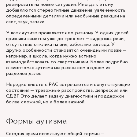
реагировать на новые ситуации. Иногда к этому
добавляются стереотипные движения, увлеченность
определенными деталями или необычные реакции на
свет, звук, запахи.
У всех аутизм проявляется по-разному. У одних детей
признаки заметны уже до трех лет — задержка речи,
отсутствие отклика на имя, избегание взгляда. У
других особенности становятся очевидными позже —
например, в школе, когда нужно активно
взаимодействовать со сверстниками. Более подробно
о симптомах аутизма мы расскажем в одном из
разделов далее.
Нередко вместе с РАС встречаются и сопутствующие
состояния — тревожные расстройства, депрессия или
СДВГ. Это делает задачу диагностики и поддержки
более сложной, но и более важной.
Формы аутизма
Сегодня врачи используют общий термин —