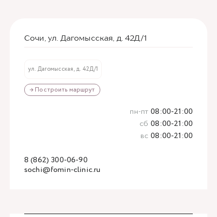
Сочи, ул. Дагомысская, д. 42Д/1
ул. Дагомысская, д. 42Д/1
→ Построить маршрут
пн-пт
08:00-21:00
сб
08:00-21:00
вс
08:00-21:00
8 (862) 300-06-90
sochi@fomin-clinic.ru