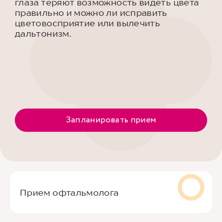
глаза теряют возможность видеть цвета
правильно и можно ли исправить
цветовосприятие или вылечить
дальтонизм.
Запланировать прием
Прием офтальмолога