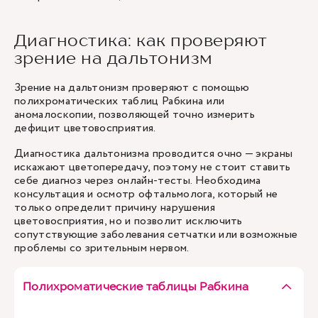
Диагностика: как проверяют
зрение на дальтонизм
Зрение на дальтонизм проверяют с помощью
полихроматических таблиц Рабкина или
аномалоскопии, позволяющей точно измерить
дефицит цветовосприятия.
Диагностика дальтонизма проводится очно — экраны
искажают цветопередачу, поэтому не стоит ставить
себе диагноз через онлайн-тесты. Необходима
консультация и осмотр офтальмолога, который не
только определит причину нарушения
цветовосприятия, но и позволит исключить
сопутствующие заболевания сетчатки или возможные
проблемы со зрительным нервом.
Полихроматические таблицы Рабкина