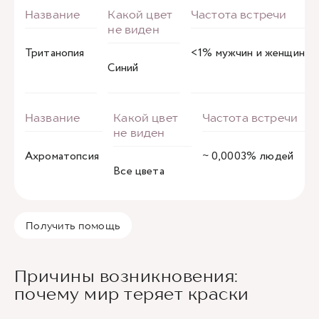
Тританопия
<1% мужчин и женщин
Синий
Ахроматопсия
~ 0,0003% людей
Все цвета
Получить помощь
Причины возникновения:
почему мир теряет краски