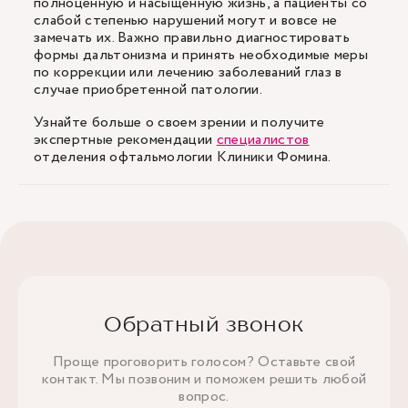
полноценную и насыщенную жизнь, а пациенты со
слабой степенью нарушений могут и вовсе не
замечать их. Важно правильно диагностировать
формы дальтонизма и принять необходимые меры
по коррекции или лечению заболеваний глаз в
случае приобретенной патологии.
Узнайте больше о своем зрении и получите
экспертные рекомендации
специалистов
отделения офтальмологии Клиники Фомина.
Обратный звонок
Проще проговорить голосом? Оставьте свой
контакт. Мы позвоним и поможем решить любой
вопрос.