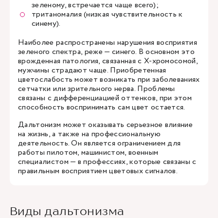
зеленому, встречается чаще всего);
тританомалия (низкая чувствительность к
синему).
Наиболее распространены нарушения восприятия
зеленого спектра, реже — синего. В основном это
врожденная патология, связанная с Х-хромосомой,
мужчины страдают чаще. Приобретенная
цветослабость может возникать при заболеваниях
сетчатки или зрительного нерва. Проблемы
связаны с дифференциацией оттенков, при этом
способность воспринимать сам цвет остается.
Дальтонизм может оказывать серьезное влияние
на жизнь, а также на профессиональную
деятельность. Он является ограничением для
работы пилотом, машинистом, военным
специалистом — в профессиях, которые связаны с
правильным восприятием цветовых сигналов.
Виды дальтонизма