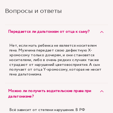
Вопросы и ответы
Передается ли дальтонизм от отца к сыну?
Нет, если мать ребенка не является носителем
гена. Мужчина передает свою дефектную X-
хромосому только дочерям, и они становятся
носителями, либо в очень редких случаях также
страдают от нарушений цветовосприятия. А сын
получает от отца Y-хромосому, которая не несет
гена дальтонизма.
Можно ли получить водительские права при
дальтонизме?
Всё зависит от степени нарушения. В РФ