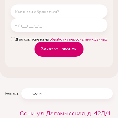
Даю согласие на на
обработку персональных данных
Заказать звонок
Сочи
Контакты
Сочи, ул. Дагомысская, д. 42Д/1