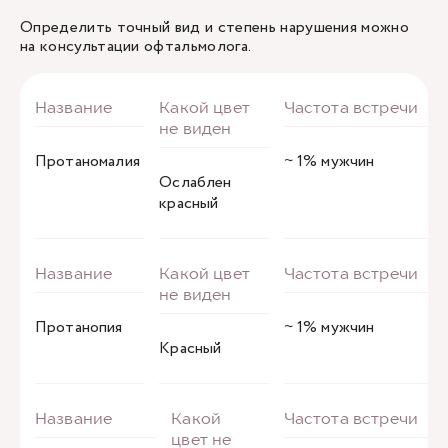
Определить точный вид и степень нарушения можно
на консультации офтальмолога.
Протаномалия
~ 1% мужчин
Ослаблен
красный
Протанопия
~ 1% мужчин
Красный