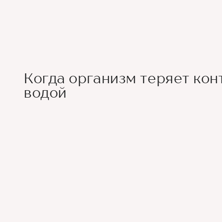
Когда организм теряет кон
водой