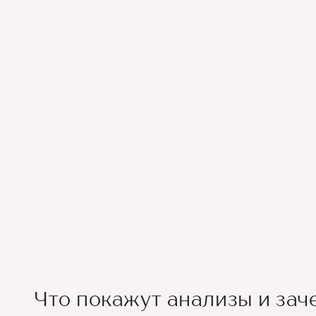
Что покажут анализы и за