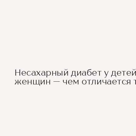
Несахарный диабет у детей
женщин — чем отличается 