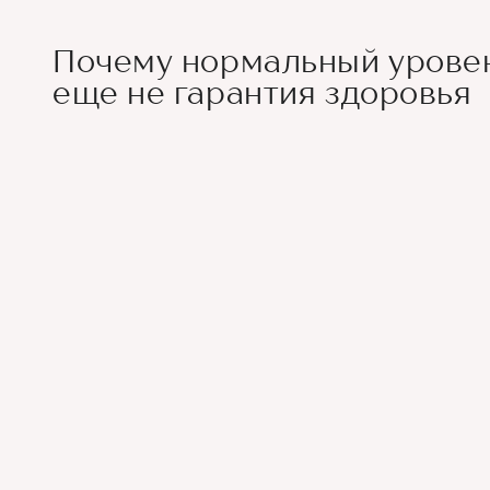
Почему нормальный уровен
еще не гарантия здоровья