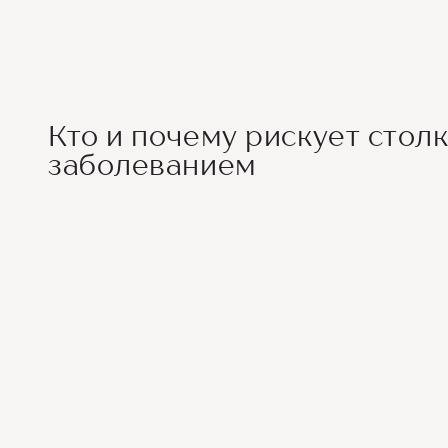
Кто и почему рискует столк
заболеванием