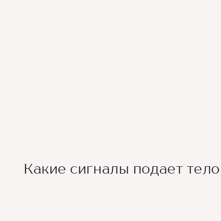
Какие сигналы подает тело